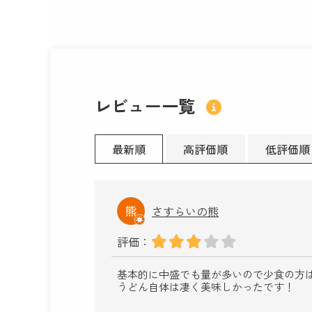
レビュー一覧
最新順
高評価順
低評価順
さすらいの熊
評価：
基本的に中盛でも量が多いので少食の方
うどん自体は凄く美味しかったです！