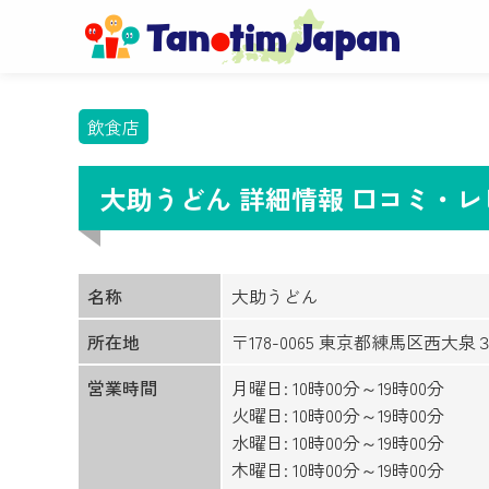
飲食店
大助うどん 詳細情報 口コミ・
名称
大助うどん
所在地
〒178-0065 東京都練馬区西大
営業時間
月曜日: 10時00分～19時00分
火曜日: 10時00分～19時00分
水曜日: 10時00分～19時00分
木曜日: 10時00分～19時00分