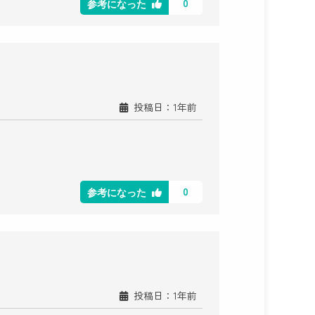
0
参考になった
投稿日：1年前
0
参考になった
投稿日：1年前