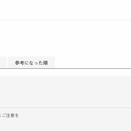
参考になった順
はご注意を