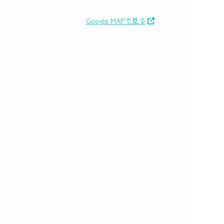
Google MAPで見る