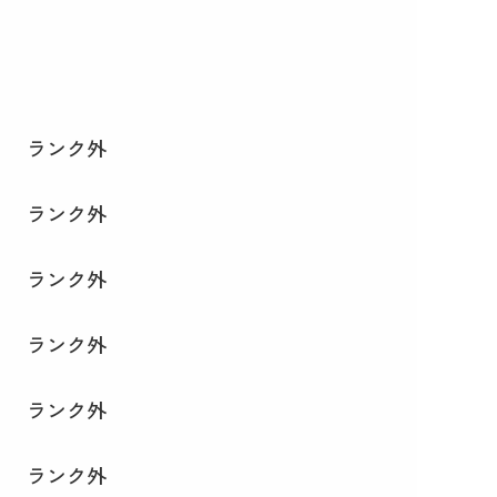
ランク外
ランク外
ランク外
ランク外
ランク外
ランク外