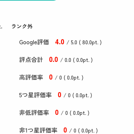
.
ランク外
4
.0
Google評価
/ 5.0 (
80
.0
pt. )
0
.0
評点合計
/ 0
.0
(
0
.0
pt. )
0
高評価率
/ 0 (
0
.0
pt. )
0
5つ星評価率
/ 0 (
0
.0
pt. )
0
非低評価率
/ 0 (
0
.0
pt. )
0
非1つ星評価率
/ 0 (
0
.0
pt. )