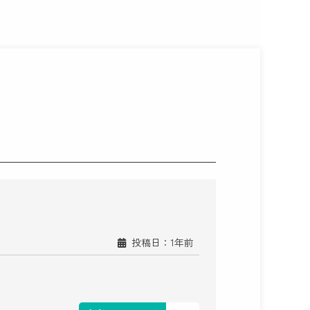
投稿日：1年前