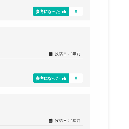
0
参考になった
投稿日：1年前
0
参考になった
投稿日：1年前