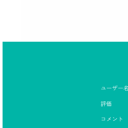
ユーザー
評価
コメント