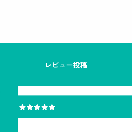
レビュー投稿
名