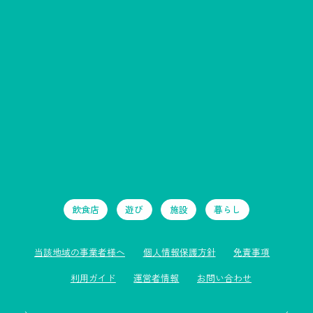
飲食店
遊び
施設
暮らし
当該地域の事業者様へ
個人情報保護方針
免責事項
利用ガイド
運営者情報
お問い合わせ