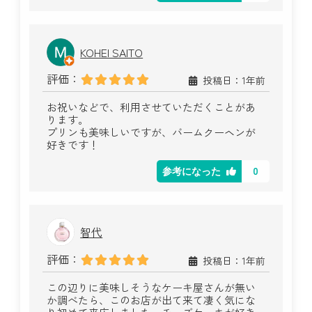
KOHEI SAITO
評価：
投稿日：1年前
お祝いなどで、利用させていただくことがあ
ります。
プリンも美味しいですが、バームクーヘンが
好きです！
0
参考になった
智代
評価：
投稿日：1年前
この辺りに美味しそうなケーキ屋さんが無い
か調べたら、このお店が出て来て凄く気にな