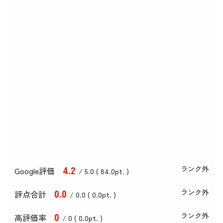
4
.2
ランク外
Google評価
/ 5.0 (
84
.0
pt. )
0
.0
ランク外
評点合計
/ 0
.0
(
0
.0
pt. )
0
ランク外
高評価率
/ 0 (
0
.0
pt. )