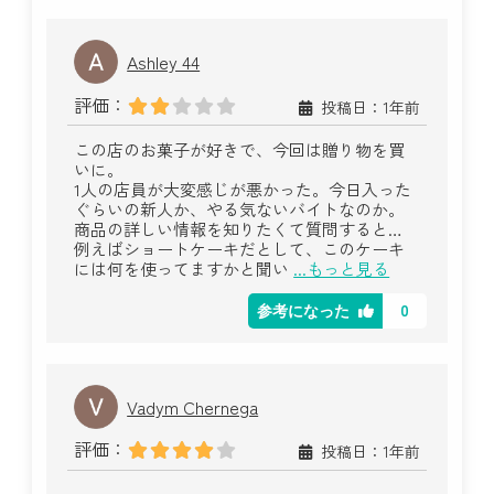
Ashley 44
評価：
投稿日：1年前
この店のお菓子が好きで、今回は贈り物を買
いに。
1人の店員が大変感じが悪かった。今日入った
ぐらいの新人か、やる気ないバイトなのか。
商品の詳しい情報を知りたくて質問すると…
例えばショートケーキだとして、このケーキ
には何を使ってますかと聞い
...もっと見る
0
参考になった
Vadym Chernega
評価：
投稿日：1年前