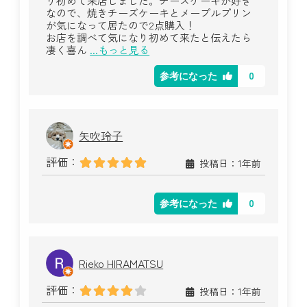
り初めて来店しました。チーズケーキが好き
なので、焼きチーズケーキとメープルプリン
が気になって居たので2点購入！
お店を調べて気になり初めて来たと伝えたら
凄く喜ん
...もっと見る
0
参考になった
矢吹玲子
評価：
投稿日：1年前
0
参考になった
Rieko HIRAMATSU
評価：
投稿日：1年前