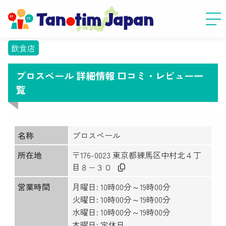
飲食店
プロスペール 詳細情報 口コミ・レビュー一
覧
名称
プロスペール
所在地
〒176-0023 東京都練馬区中村北４丁
目８−３０
営業時間
月曜日: 10時00分～19時00分
火曜日: 10時00分～19時00分
水曜日: 10時00分～19時00分
木曜日: 定休日