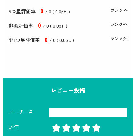
0
ランク外
5つ星評価率
/ 0 (
0
.0
pt. )
0
ランク外
非低評価率
/ 0 (
0
.0
pt. )
0
ランク外
非1つ星評価率
/ 0 (
0
.0
pt. )
レビュー投稿
ユーザー名
評価