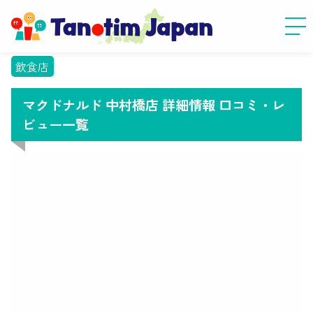
飲食店
マクドナルド 中村橋店 詳細情報 口コミ・レ
ビュー一覧