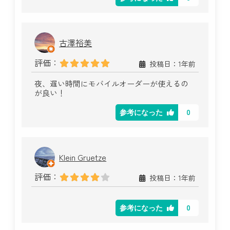
古澤裕美
評価：
投稿日：1年前
夜、遅い時間にモバイルオーダーが使えるの
が良い！
0
参考になった
Klein Gruetze
評価：
投稿日：1年前
0
参考になった