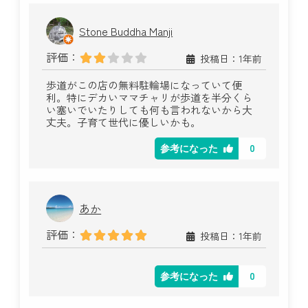
Stone Buddha Manji
評価：
投稿日：1年前
歩道がこの店の無料駐輪場になっていて便
利。特にデカいママチャリが歩道を半分くら
い塞いでいたりしても何も言われないから大
丈夫。子育て世代に優しいかも。
0
参考になった
あか
評価：
投稿日：1年前
0
参考になった