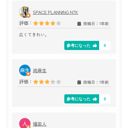
SPACE PLANNING NTK
評価：
投稿日：1年前
広くてきれい。
0
参考になった
尚麻生
評価：
投稿日：1年前
0
参考になった
福田人