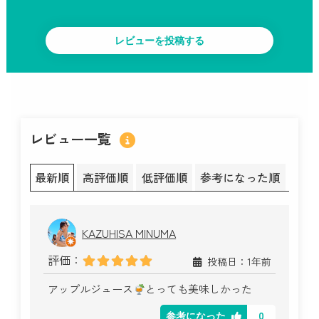
レビュー一覧
最新順
高評価順
低評価順
参考になった順
KAZUHISA MINUMA
評価：
投稿日：1年前
アップルジュース
とっても美味しかった
0
参考になった