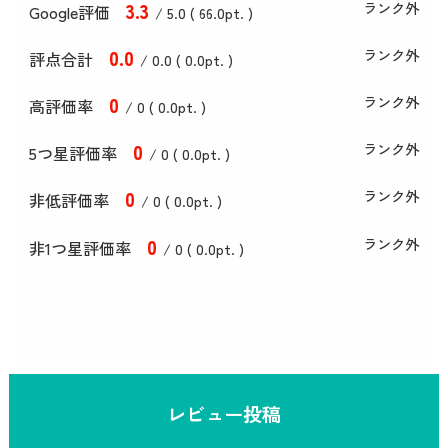
3
.3
ランク外
Google評価
/ 5.0 (
66
.0
pt. )
0
.0
ランク外
評点合計
/ 0
.0
(
0
.0
pt. )
0
ランク外
高評価率
/ 0 (
0
.0
pt. )
0
ランク外
5つ星評価率
/ 0 (
0
.0
pt. )
0
ランク外
非低評価率
/ 0 (
0
.0
pt. )
0
ランク外
非1つ星評価率
/ 0 (
0
.0
pt. )
レビュー投稿