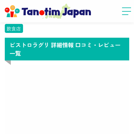
飲食店
ビストロラグリ 詳細情報 口コミ・レビュー
一覧