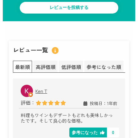
レビュー一覧
最新順
高評価順
低評価順
参考になった順
Ken T
評価：
投稿日：1年前
料理もワインもデザートもどれも美味しかっ
たです。そして良心的な価格。
0
参考になった