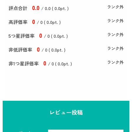
0
.0
ランク外
評点合計
/ 0
.0
(
0
.0
pt. )
0
ランク外
高評価率
/ 0 (
0
.0
pt. )
0
ランク外
5つ星評価率
/ 0 (
0
.0
pt. )
0
ランク外
非低評価率
/ 0 (
0
.0
pt. )
0
ランク外
非1つ星評価率
/ 0 (
0
.0
pt. )
レビュー投稿