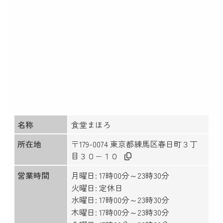
名称
食堂まほろ
所在地
〒179-0074 東京都練馬区春日町３丁
目３０−１０
営業時間
月曜日: 17時00分～23時30分
火曜日: 定休日
水曜日: 17時00分～23時30分
木曜日: 17時00分～23時30分