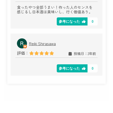
食ったやつ全部うまい！作った人のセンスを
感じるし日本酒は美味いし、行く価値あり。
0
参考になった
Reiki Shirasawa
評価：
投稿日：2年前
0
参考になった