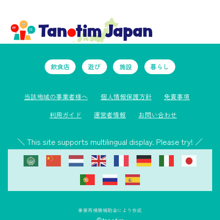
飲食店
遊び
施設
暮らし
当該地域の事業者様へ
個人情報保護方針
免責事項
利用ガイド
運営者情報
お問い合わせ
＼ This site supports multilingual display. Please try! ／
事業再構築補助金により作成