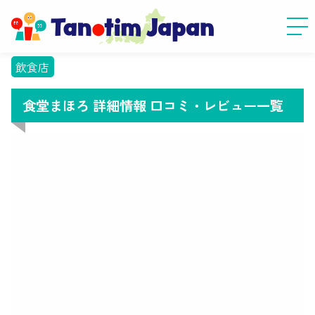
飲食店
食堂まほろ 詳細情報 口コミ・レビュー一覧