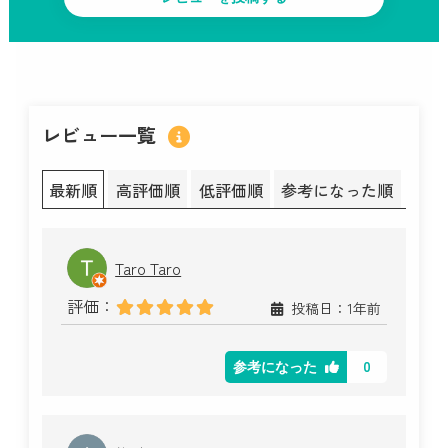
レビュー一覧
最新順
高評価順
低評価順
参考になった順
Taro Taro
評価：
投稿日：1年前
0
参考になった