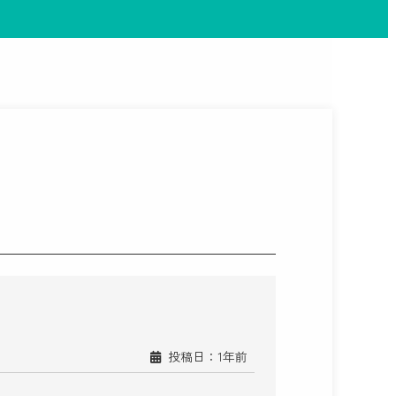
投稿日：1年前