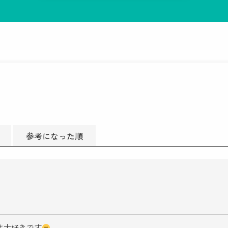
参考になった順
は大好きです