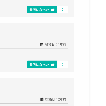
0
参考になった
投稿日：1年前
0
参考になった
投稿日：2年前