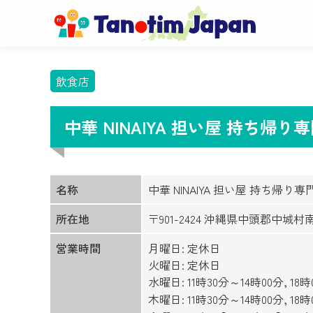
飲食店
中華 NINAIYA 担い屋 持ち帰
名称
中華 NINAIYA 担い屋 持ち帰り専
所在地
〒901-2424 沖縄県中頭郡中城村南
営業時間
月曜日: 定休日
火曜日: 定休日
水曜日: 11時30分～14時00分, 18
木曜日: 11時30分～14時00分, 18