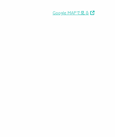
Google MAPで見る