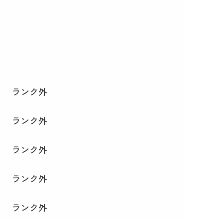
ランク外
ランク外
ランク外
ランク外
ランク外