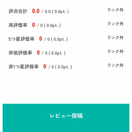
0
.0
ランク外
評点合計
/ 0
.0
(
0
.0
pt. )
0
ランク外
高評価率
/ 0 (
0
.0
pt. )
0
ランク外
5つ星評価率
/ 0 (
0
.0
pt. )
0
ランク外
非低評価率
/ 0 (
0
.0
pt. )
0
ランク外
非1つ星評価率
/ 0 (
0
.0
pt. )
レビュー投稿