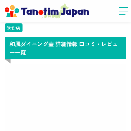
飲食店
和風ダイニング壺 詳細情報 口コミ・レビュ
ー一覧