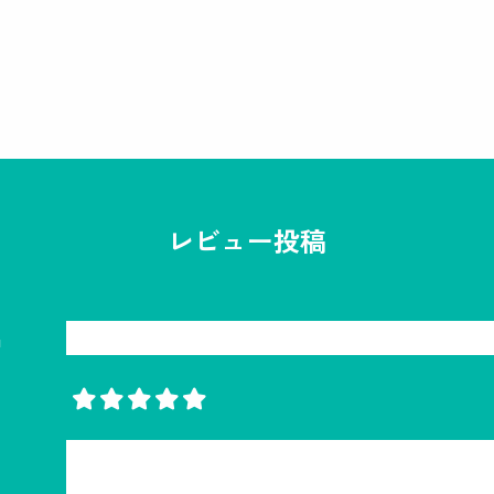
レビュー投稿
名