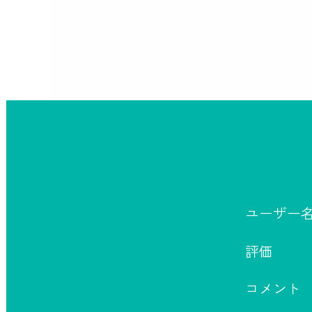
ユーザー
評価
コメント