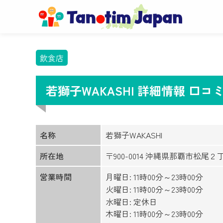
飲食店
若獅子WAKASHI 詳細情報 口
名称
若獅子WAKASHI
所在地
〒900-0014 沖縄県那覇市松尾２
営業時間
月曜日: 11時00分～23時00分
火曜日: 11時00分～23時00分
水曜日: 定休日
木曜日: 11時00分～23時00分