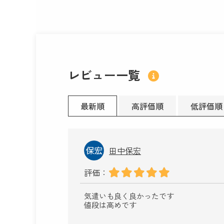
レビュー一覧
最新順
高評価順
低評価順
田中保宏
評価：
気遣いも良く良かったです
値段は高めです