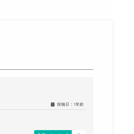
投稿日：1年前