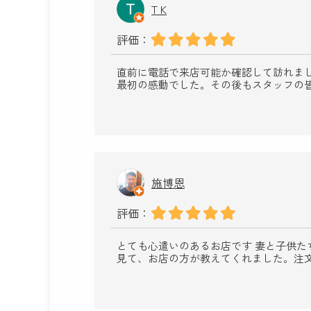
T K
評価：
直前に電話で来店可能か確認して訪れま
最初の感動でした。その後もスタッフの
施博恩
評価：
とても心遣いのあるお店です 妻と子供た
見て、お店の方が教えてくれました。注