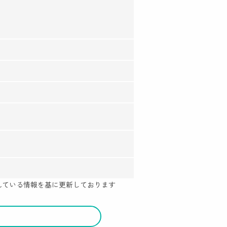
示されている情報を基に更新しております