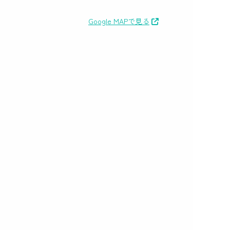
Google MAPで見る