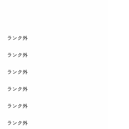
ランク外
ランク外
ランク外
ランク外
ランク外
ランク外