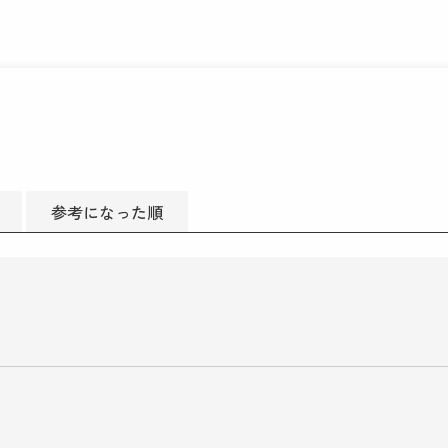
参考になった順