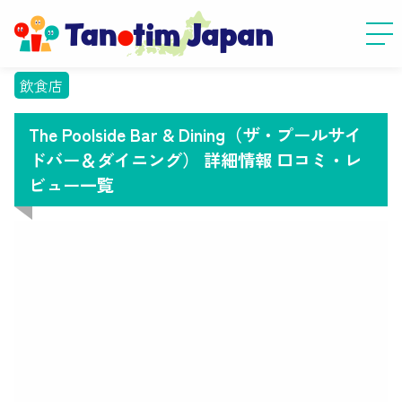
飲食店
The Poolside Bar & Dining（ザ・プールサイ
ドバー＆ダイニング） 詳細情報 口コミ・レ
ビュー一覧