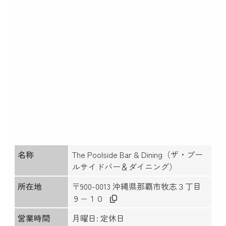
名称
The Poolside Bar & Dining（ザ・プー
ルサイドバー＆ダイニング）
所在地
〒900-0013 沖縄県那覇市牧志３丁目
９−１０
営業時間
月曜日: 定休日