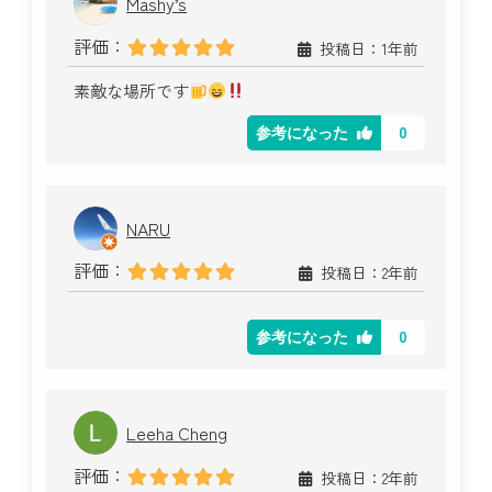
Mashy’s
評価：
投稿日：1年前
素敵な場所です
0
参考になった
NARU
評価：
投稿日：2年前
0
参考になった
Leeha Cheng
評価：
投稿日：2年前