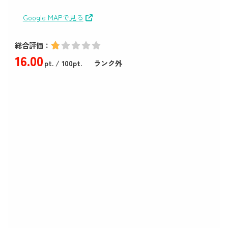
Google MAPで見る
総合評価：
16
.00
pt.
/ 100pt.
ランク外