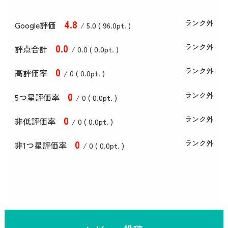
4
.8
ランク外
Google評価
/ 5.0 (
96
.0
pt. )
0
.0
ランク外
評点合計
/ 0
.0
(
0
.0
pt. )
0
ランク外
高評価率
/ 0 (
0
.0
pt. )
0
ランク外
5つ星評価率
/ 0 (
0
.0
pt. )
0
ランク外
非低評価率
/ 0 (
0
.0
pt. )
0
ランク外
非1つ星評価率
/ 0 (
0
.0
pt. )