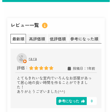
レビュー一覧
最新順
高評価順
低評価順
参考になった順
ra ra
評価：
投稿日：1年前
とてもきれいな室内でいろんなお部屋があっ
て居心地の良い時間を作ることができまし
た！
ありがとうございました(^^)
0
参考になった