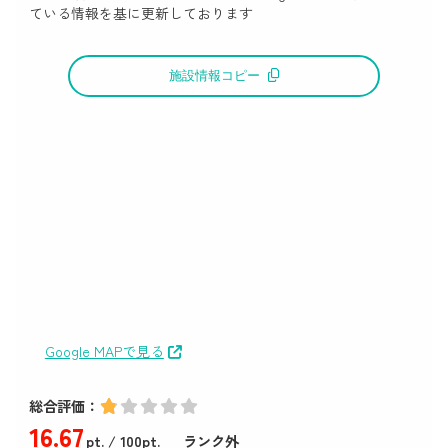
ている情報を基に更新しております
施設情報コピー
Google MAPで見る
総合評価：
16
.67
pt.
/ 100pt.
ランク外