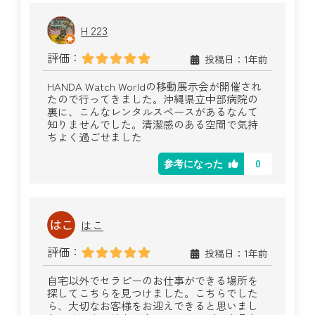
H 223
評価：
投稿日：1年前
HANDA Watch Worldの移動展示会が開催され
たので行ってきました。沖縄県立中部病院の
裏に、こんなレンタルスペースがあるなんて
知りませんでした。清潔感のある空間で気持
ちよく過ごせました
0
参考になった
はこ
評価：
投稿日：1年前
自宅以外でセラピーのお仕事ができる場所を
探してこちらを見つけました。こちらでした
ら、大切なお客様をお迎えできると思いまし