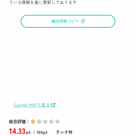
ている情報を基に更新しております
施設情報コピー
Google MAPで見る
総合評価：
14
.33
pt.
/ 100pt.
ランク外