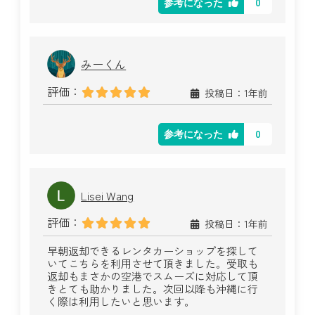
0
参考になった
みーくん
評価：
投稿日：1年前
0
参考になった
Lisei Wang
評価：
投稿日：1年前
早朝返却できるレンタカーショップを探して
いてこちらを利用させて頂きました。受取も
返却もまさかの空港でスムーズに対応して頂
きとても助かりました。次回以降も沖縄に行
く際は利用したいと思います。