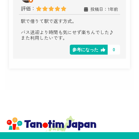
評価：
投稿日：1年前
駅で借りて駅で返す方式。
バス送迎より時間も気にせず楽ちんでした♪
また利用したいです。
0
参考になった