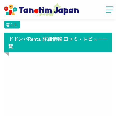
暮らし
ドドンパRenta 詳細情報 口コミ・レビュー一
覧