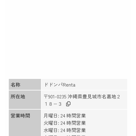
名称
ドドンパRenta
所在地
〒901-0235 沖縄県豊見城市名嘉地２
１８−３
営業時間
月曜日: 24 時間営業
火曜日: 24 時間営業
水曜日: 24 時間営業