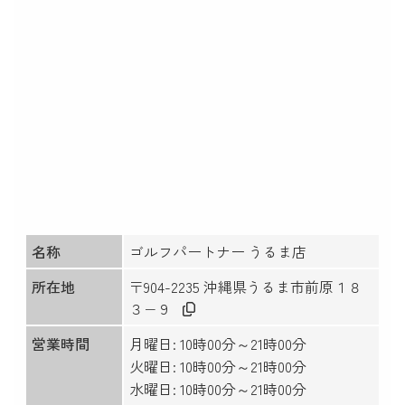
名称
ゴルフパートナー うるま店
所在地
〒904-2235 沖縄県うるま市前原１８
３−９
営業時間
月曜日: 10時00分～21時00分
火曜日: 10時00分～21時00分
水曜日: 10時00分～21時00分