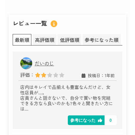
レビュー一覧
最新順
高評価順
低評価順
参考になった順
だいのじ
評価：
投稿日：1年前
店内はキレイで品揃えも豊富なんだけど、女
性店員が…。
店員さんと話さないで、自分で買い物を完結
できる方なら良いのかも?色々と聞きたい方に
は…
0
参考になった