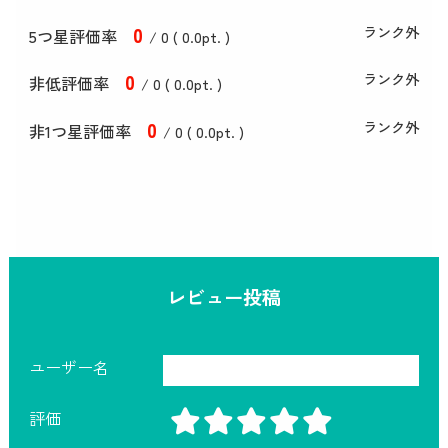
0
ランク外
5つ星評価率
/ 0 (
0
.0
pt. )
0
ランク外
非低評価率
/ 0 (
0
.0
pt. )
0
ランク外
非1つ星評価率
/ 0 (
0
.0
pt. )
レビュー投稿
ユーザー名
評価