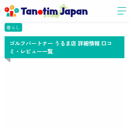
暮らし
ゴルフパートナー うるま店 詳細情報 口コ
ミ・レビュー一覧