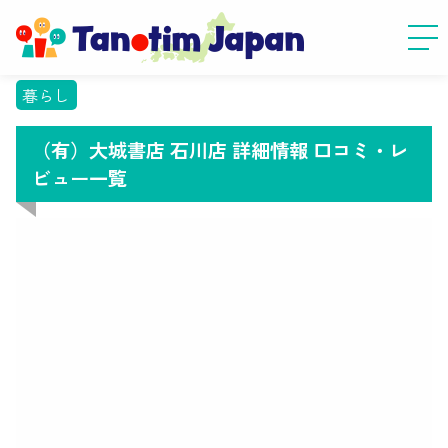
暮らし
（有）大城書店 石川店 詳細情報 口コミ・レ
ビュー一覧