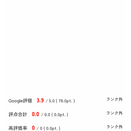
3
.9
ランク外
Google評価
/ 5.0 (
78
.0
pt. )
0
.0
ランク外
評点合計
/ 0
.0
(
0
.0
pt. )
0
ランク外
高評価率
/ 0 (
0
.0
pt. )