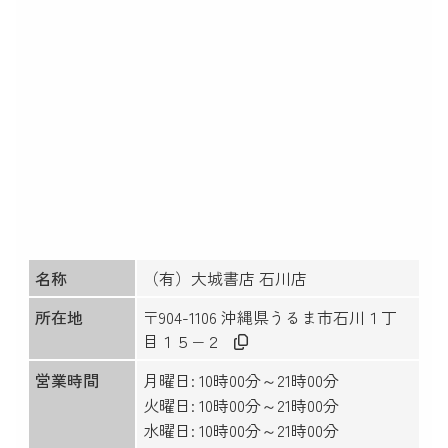
名称
（有）大城書店 石川店
所在地
〒904-1106 沖縄県うるま市石川１丁
目１５−２
営業時間
月曜日: 10時00分～21時00分
火曜日: 10時00分～21時00分
水曜日: 10時00分～21時00分