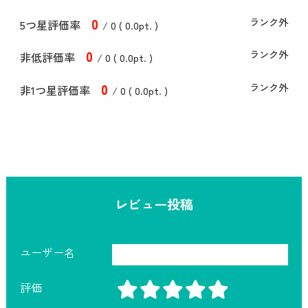
0
ランク外
5つ星評価率
/ 0 (
0
.0
pt. )
0
ランク外
非低評価率
/ 0 (
0
.0
pt. )
0
ランク外
非1つ星評価率
/ 0 (
0
.0
pt. )
レビュー投稿
ユーザー名
評価