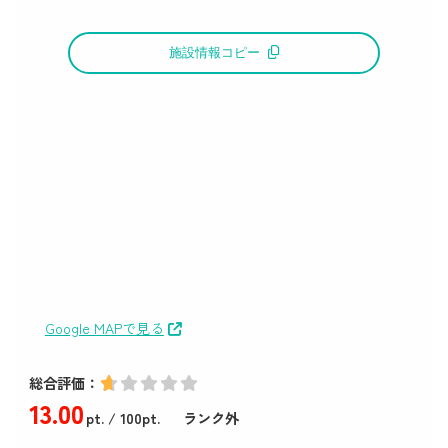
施設情報コピー
Google MAPで見る
総合評価：
13
.00
pt.
/ 100pt.
ランク外