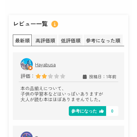
レビュー一覧
最新順
高評価順
低評価順
参考になった順
Hayabusa
評価：
投稿日：1年前
本の品揃えについて、
子供の学習本などはいっぱいありますが
大人が読む本はほぼありませんでした。
0
参考になった