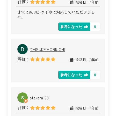
評価：
投稿日：1年前
非常に親切かつ丁寧に対応していただきまし
た。
0
参考になった
DAISUKE HORIUCHI
評価：
投稿日：1年前
0
参考になった
stakara100
評価：
投稿日：1年前