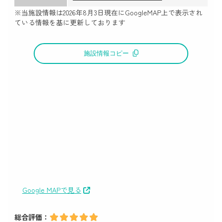
※当施設情報は
2026年8月3日
現在にGoogleMAP上で表示され
ている情報を基に更新しております
施設情報コピー
Google MAPで見る
総合評価：