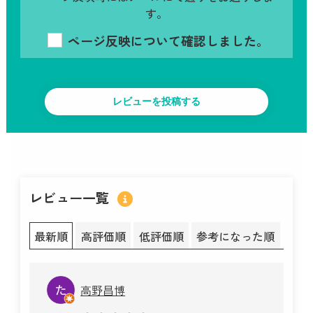
す。
ページ反映について確認しました。
レビュー一覧
最新順
高評価順
低評価順
参考になった順
高野昌博