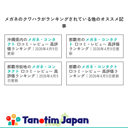
メガネのクワハラがランキングされている他のオススメ記
事
沖縄県内の
メガネ・コンタ
那覇市の
メガネ・コンタク
クト
口コミ・レビュー 高評
ト
口コミ・レビュー 高評価
価ランキング｜
ランキング｜
2026年4月9日
2026年4月9日更
更新
新
那覇市街地の
メガネ・コン
那覇の
メガネ・コンタクト
タクト
口コミ・レビュー 高
口コミ・レビュー 高評価ラ
評価ランキング｜
ンキング｜
2026年4月9
2026年4月9日更新
日更新