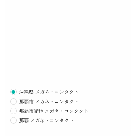
沖縄県 メガネ・コンタクト
那覇市 メガネ・コンタクト
那覇市街地 メガネ・コンタクト
那覇 メガネ・コンタクト