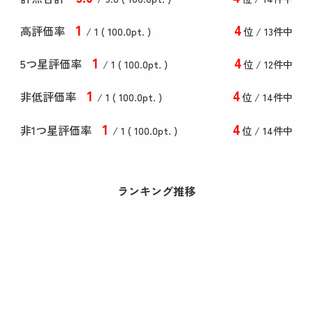
1
4
高評価率
/ 1 (
100
.0
pt. )
位 / 13件中
1
4
5つ星評価率
/ 1 (
100
.0
pt. )
位 / 12件中
1
4
非低評価率
/ 1 (
100
.0
pt. )
位 / 14件中
1
4
非1つ星評価率
/ 1 (
100
.0
pt. )
位 / 14件中
ランキング推移