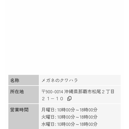
名称
メガネのクワハラ
所在地
〒900-0014 沖縄県那覇市松尾２丁目
２１−１０
営業時間
月曜日: 10時00分～18時00分
火曜日: 10時00分～18時00分
水曜日: 10時00分～18時00分