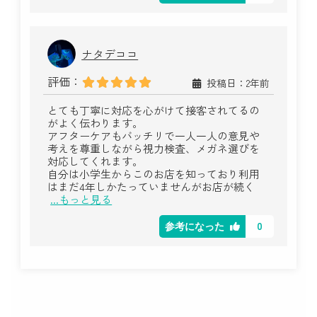
ナタデココ
評価：
投稿日：2年前
とても丁寧に対応を心がけて接客されてるの
がよく伝わります。
アフターケアもバッチリで一人一人の意見や
考えを尊重しながら視力検査、メガネ選びを
対応してくれます。
自分は小学生からこのお店を知っており利用
はまだ4年しかたっていませんがお店が続く
...もっと見る
0
参考になった