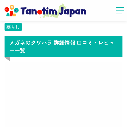
暮らし
メガネのクワハラ 詳細情報 口コミ・レビュ
ー一覧