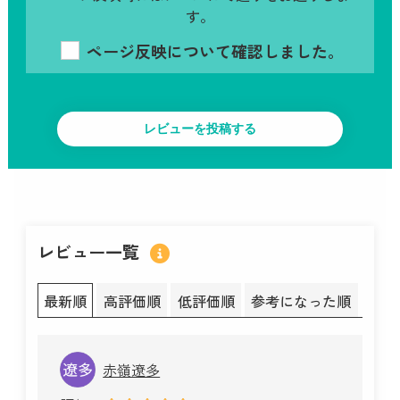
す。
ページ反映について確認しました。
レビュー一覧
最新順
高評価順
低評価順
参考になった順
赤嶺遼多