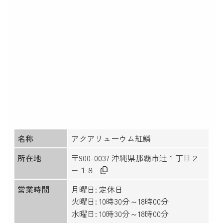
名称
アクアリューウム紅鱗
所在地
〒900-0037 沖縄県那覇市辻１丁目２
−１８
営業時間
月曜日: 定休日
火曜日: 10時30分～18時00分
水曜日: 10時30分～18時00分