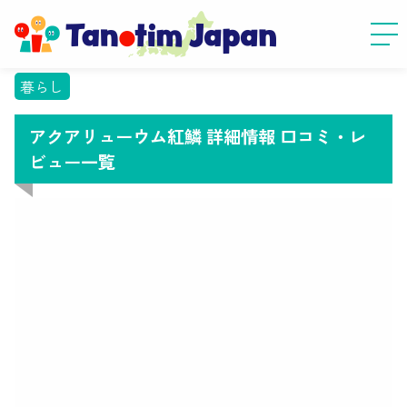
暮らし
アクアリューウム紅鱗 詳細情報 口コミ・レ
ビュー一覧