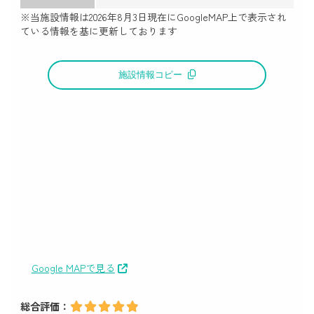
※当施設情報は
2026年8月3日
現在にGoogleMAP上で表示され
ている情報を基に更新しております
施設情報コピー
Google MAPで見る
総合評価：