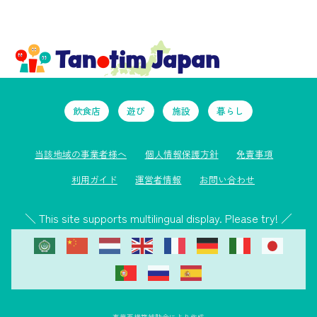
飲食店
遊び
施設
暮らし
当該地域の事業者様へ
個人情報保護方針
免責事項
利用ガイド
運営者情報
お問い合わせ
＼ This site supports multilingual display. Please try! ／