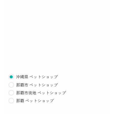
沖縄県 ペットショップ
那覇市 ペットショップ
那覇市街地 ペットショップ
那覇 ペットショップ