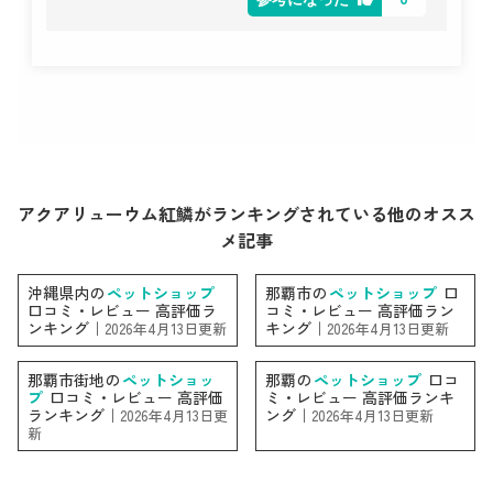
アクアリューウム紅鱗がランキングされている他のオスス
メ記事
沖縄県内の
ペットショップ
那覇市の
ペットショップ
口
口コミ・レビュー 高評価ラ
コミ・レビュー 高評価ラン
ンキング｜
キング｜
2026年4月13日更新
2026年4月13日更新
那覇市街地の
ペットショッ
那覇の
ペットショップ
口コ
プ
口コミ・レビュー 高評価
ミ・レビュー 高評価ランキ
ランキング｜
ング｜
2026年4月13日更
2026年4月13日更新
新