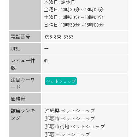
木曜日: 定休日
金曜日: 10時30分～18時00分
土曜日: 10時30分～18時00分
日曜日: 10時30分～18時00分
電話番号
098-868-5353
URL
ー
レビュー件
41
数
注目キーワ
ペットショップ
ード
価格帯
該当ランキ
沖縄県 ペットショップ
ング
那覇市 ペットショップ
那覇市街地 ペットショップ
那覇 ペットショップ