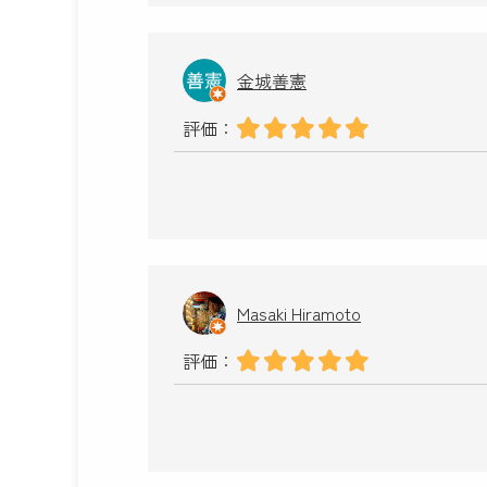
金城善憲
評価：
Masaki Hiramoto
評価：