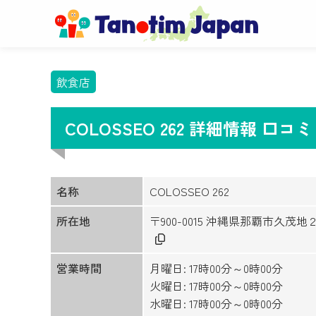
飲食店
COLOSSEO 262 詳細情報 口
名称
COLOSSEO 262
所在地
〒900-0015 沖縄県那覇市久茂
営業時間
月曜日: 17時00分～0時00分
火曜日: 17時00分～0時00分
水曜日: 17時00分～0時00分