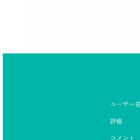
ユーザー
評価
コメント