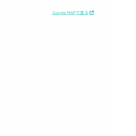
Google MAPで見る