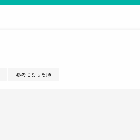
参考になった順