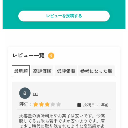
レビュー一覧
最新順
高評価順
低評価順
参考になった順
cp
評価：
投稿日：1年前
大容量の調味料系やお菓子は安いです。今高
騰してるお米も若干ですが安いようです。店
は少し時代に取り残されたような哀愁感があ