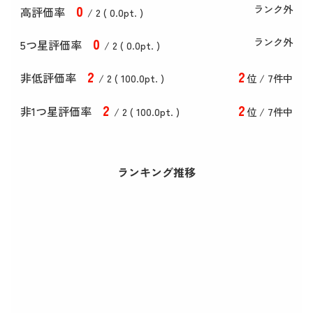
0
ランク外
高評価率
/ 2 (
0
.0
pt. )
0
ランク外
5つ星評価率
/ 2 (
0
.0
pt. )
2
2
非低評価率
/ 2 (
100
.0
pt. )
位 / 7件中
2
2
非1つ星評価率
/ 2 (
100
.0
pt. )
位 / 7件中
ランキング推移