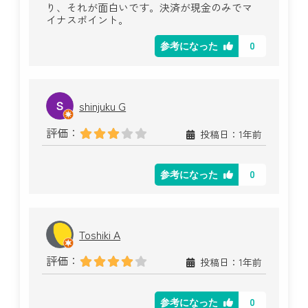
り、それが面白いです。決済が現金のみでマ
イナスポイント。
0
参考になった
shinjuku G
評価：
投稿日：1年前
0
参考になった
Toshiki A
評価：
投稿日：1年前
0
参考になった