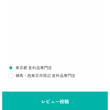
東京都 食料品専門店
練馬・西東京市周辺 食料品専門店
レビュー投稿