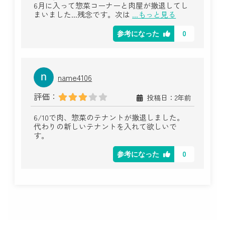
6月に入って惣菜コーナーと肉屋が撤退してし
まいました...残念です。次は
...もっと見る
0
参考になった
name4106
評価：
投稿日：2年前
6/10で肉、惣菜のテナントが撤退しました。
代わりの新しいテナントを入れて欲しいで
す。
0
参考になった