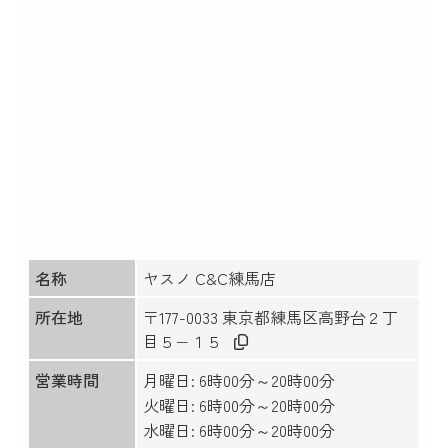
名称
ヤスノ C&C練馬店
所在地
〒177-0033 東京都練馬区高野台２丁
目５−１５
営業時間
月曜日: 6時00分～20時00分
火曜日: 6時00分～20時00分
水曜日: 6時00分～20時00分