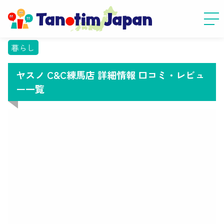
暮らし
ヤスノ C&C練馬店 詳細情報 口コミ・レビュ
ー一覧