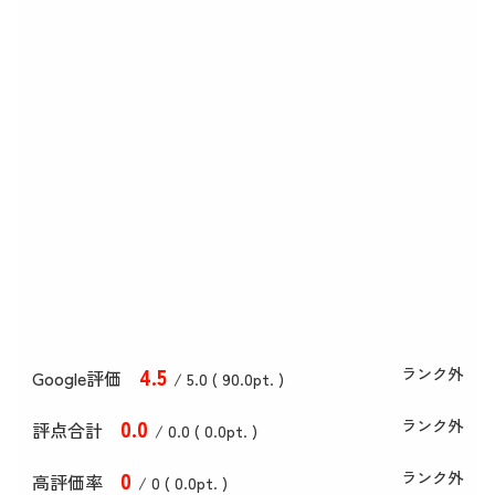
4
.5
ランク外
Google評価
/ 5.0 (
90
.0
pt. )
0
.0
ランク外
評点合計
/ 0
.0
(
0
.0
pt. )
0
ランク外
高評価率
/ 0 (
0
.0
pt. )