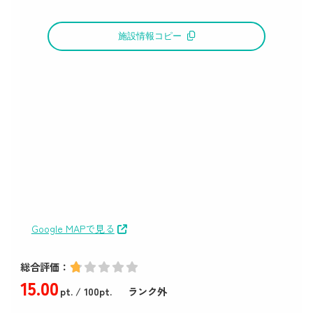
施設情報コピー
Google MAPで見る
総合評価：
15
.00
pt.
/ 100pt.
ランク外