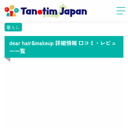
暮らし
dear hair&makeup 詳細情報 口コミ・レビュ
ー一覧