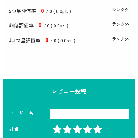
0
ランク外
5つ星評価率
/ 0 (
0
.0
pt. )
0
ランク外
非低評価率
/ 0 (
0
.0
pt. )
0
ランク外
非1つ星評価率
/ 0 (
0
.0
pt. )
レビュー投稿
ユーザー名
評価