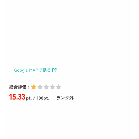
Google MAPで見る
総合評価：
15
.33
pt.
/ 100pt.
ランク外