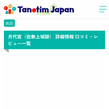
施設
月代宮（佐敷上城跡） 詳細情報 口コミ・レ
ビュー一覧