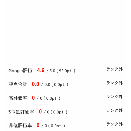
4
.6
ランク外
Google評価
/ 5.0 (
92
.0
pt. )
0
.0
ランク外
評点合計
/ 0
.0
(
0
.0
pt. )
0
ランク外
高評価率
/ 0 (
0
.0
pt. )
0
ランク外
5つ星評価率
/ 0 (
0
.0
pt. )
0
ランク外
非低評価率
/ 0 (
0
.0
pt. )