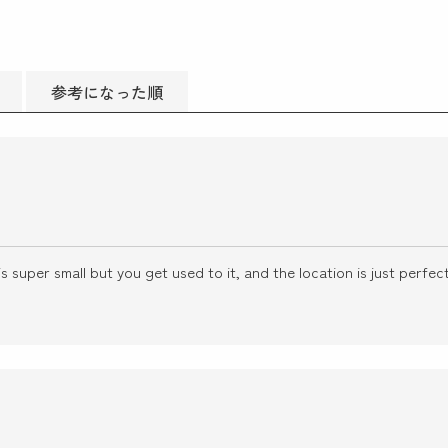
参考になった順
s super small but you get used to it, and the location is just perfect