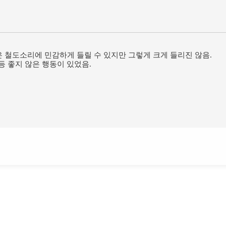
은 철도소리에 민감하게 들릴 수 있지만 그렇게 크게 들리진 않음.
등 좋지 않은 행동이 있었음.