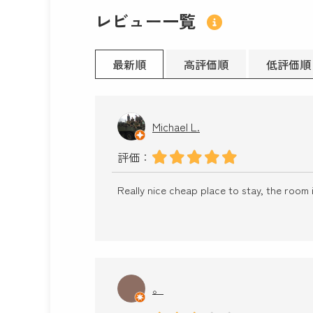
レビュー一覧
最新順
高評価順
低評価順
Michael L.
評価：
Really nice cheap place to stay, the room i
。