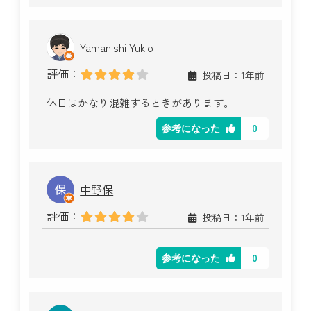
Yamanishi Yukio
評価：
投稿日：1年前
休日はかなり混雑するときがあります。
0
参考になった
中野保
評価：
投稿日：1年前
0
参考になった