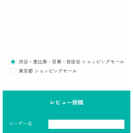
渋谷・恵比寿・目黒・世田谷 ショッピングモール
東京都 ショッピングモール
レビュー投稿
ユーザー名