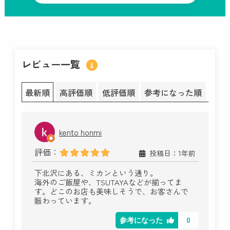
レビュー一覧
最新順
高評価順
低評価順
参考になった順
kento honmi
評価：
投稿日：1年前
下北沢にある、ミカンという通り。
海外のご飯屋や、TSUTAYAなどが揃ってま
す。どこのお店も美味しそうで、お客さんで
賑わっています。
0
参考になった