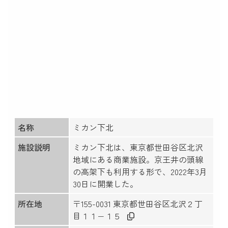
名称
ミカン下北
施設説明
ミカン下北は、東京都世田谷区北沢
地域にある商業施設。京王井の頭線
の高架下も利用する形で、2022年3月
30日に開業した。
所在地
〒155-0031 東京都世田谷区北沢２丁
目１１−１５