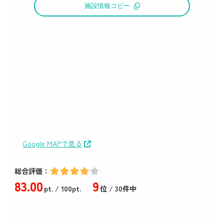
施設情報コピー
Google MAPで見る
総合評価：
83
.00
9
pt.
/ 100pt.
位 / 30件中