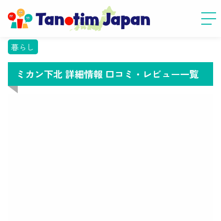
暮らし
ミカン下北 詳細情報 口コミ・レビュー一覧