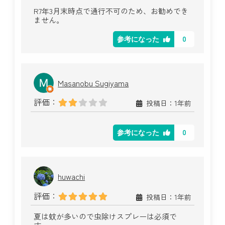
R7年3月末時点で通行不可のため、お勧めでき
ません。
0
参考になった
Masanobu Sugiyama
評価：
投稿日：1年前
0
参考になった
huwachi
評価：
投稿日：1年前
夏は蚊が多いので虫除けスプレーは必須で