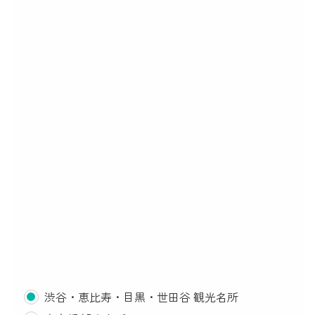
渋谷・恵比寿・目黒・世田谷 観光名所