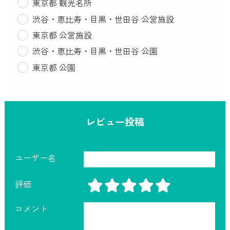
東京都 観光名所
渋谷・恵比寿・目黒・世田谷 公営施設
東京都 公営施設
渋谷・恵比寿・目黒・世田谷 公園
東京都 公園
レビュー投稿
ユーザー名
評価
コメント