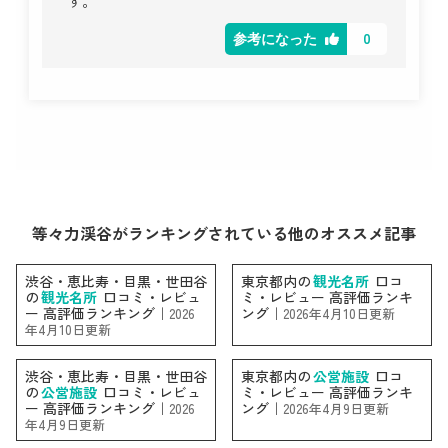
す。
0
参考になった
等々力渓谷がランキングされている他のオススメ記事
渋谷・恵比寿・目黒・世田谷
東京都内の
観光名所
口コ
の
観光名所
口コミ・レビュ
ミ・レビュー 高評価ランキ
ー 高評価ランキング｜
ング｜
2026
2026年4月10日更新
年4月10日更新
渋谷・恵比寿・目黒・世田谷
東京都内の
公営施設
口コ
の
公営施設
口コミ・レビュ
ミ・レビュー 高評価ランキ
ー 高評価ランキング｜
ング｜
2026
2026年4月9日更新
年4月9日更新