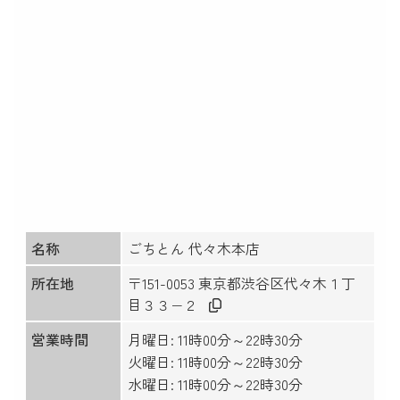
名称
ごちとん 代々木本店
所在地
〒151-0053 東京都渋谷区代々木１丁
目３３−２
営業時間
月曜日: 11時00分～22時30分
火曜日: 11時00分～22時30分
水曜日: 11時00分～22時30分