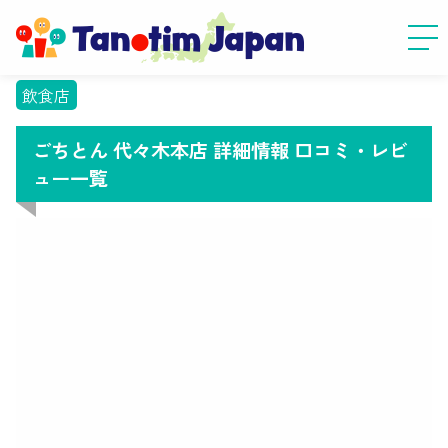
飲食店
ごちとん 代々木本店 詳細情報 口コミ・レビ
ュー一覧