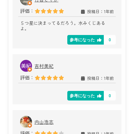
評価：
投稿日：1年前
５つ星に決まってるだろう。水みくじある
よ。
0
参考になった
吉村美紀
評価：
投稿日：1年前
0
参考になった
内山浩志
評価：
投稿日：1年前