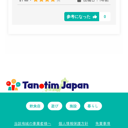
0
参考になった
飲食店
遊び
施設
暮らし
当該地域の事業者様へ
個人情報保護方針
免責事項