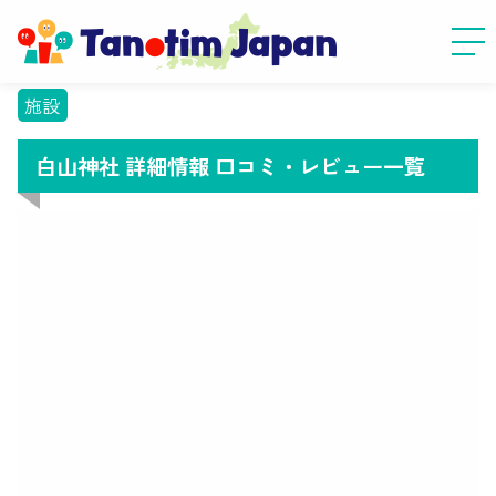
施設
白山神社 詳細情報 口コミ・レビュー一覧