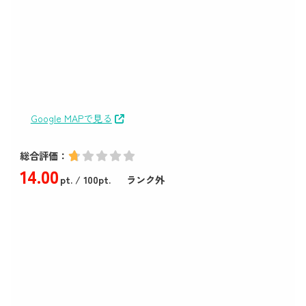
Google MAPで見る
総合評価：
14
.00
pt.
/ 100pt.
ランク外