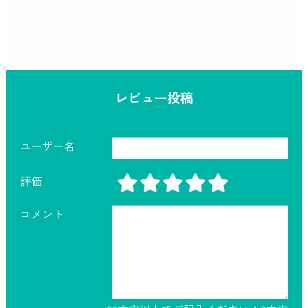
レビュー投稿
ユーザー名
評価
コメント