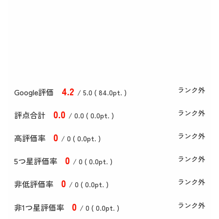
4
.2
ランク外
Google評価
/ 5.0 (
84
.0
pt. )
0
.0
ランク外
評点合計
/ 0
.0
(
0
.0
pt. )
0
ランク外
高評価率
/ 0 (
0
.0
pt. )
0
ランク外
5つ星評価率
/ 0 (
0
.0
pt. )
0
ランク外
非低評価率
/ 0 (
0
.0
pt. )
0
ランク外
非1つ星評価率
/ 0 (
0
.0
pt. )