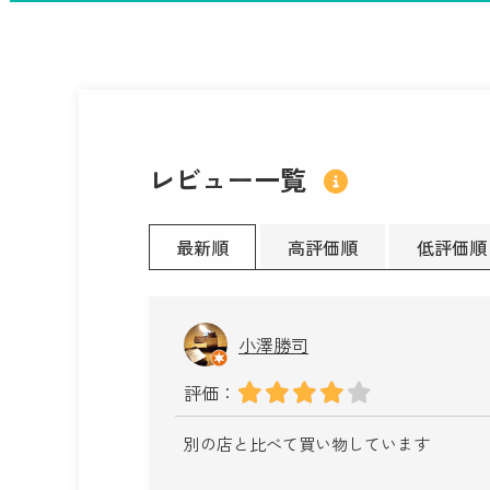
レビュー一覧
最新順
高評価順
低評価順
小澤勝司
評価：
別の店と比べて買い物しています