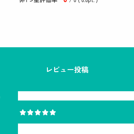
レビュー投稿
名