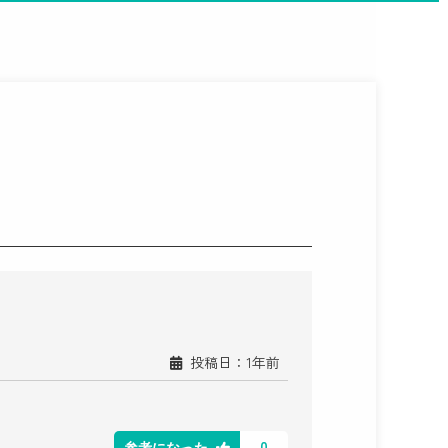
投稿日：1年前
0