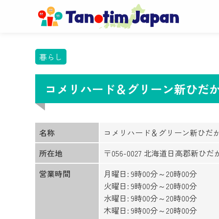
暮らし
コメリハード＆グリーン新ひだか
名称
コメリハード＆グリーン新ひだ
所在地
〒056-0027 北海道日高郡新ひだ
営業時間
月曜日: 9時00分～20時00分
火曜日: 9時00分～20時00分
水曜日: 9時00分～20時00分
木曜日: 9時00分～20時00分