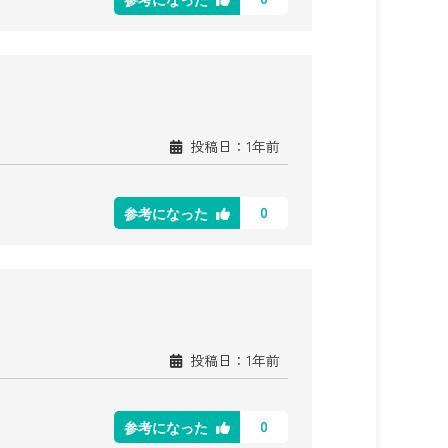
参考になった
投稿日：1年前
0
参考になった
投稿日：1年前
0
参考になった