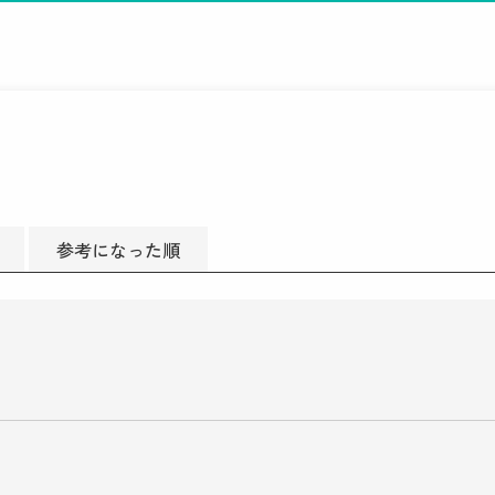
参考になった順