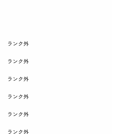
ランク外
ランク外
ランク外
ランク外
ランク外
ランク外