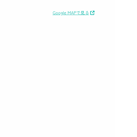
Google MAPで見る