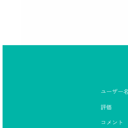
ユーザー
評価
コメント