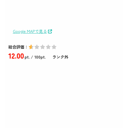
Google MAPで見る
総合評価：
12
.00
pt.
/ 100pt.
ランク外