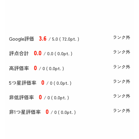
3
.6
ランク外
Google評価
/ 5.0 (
72
.0
pt. )
0
.0
ランク外
評点合計
/ 0
.0
(
0
.0
pt. )
0
ランク外
高評価率
/ 0 (
0
.0
pt. )
0
ランク外
5つ星評価率
/ 0 (
0
.0
pt. )
0
ランク外
非低評価率
/ 0 (
0
.0
pt. )
0
ランク外
非1つ星評価率
/ 0 (
0
.0
pt. )