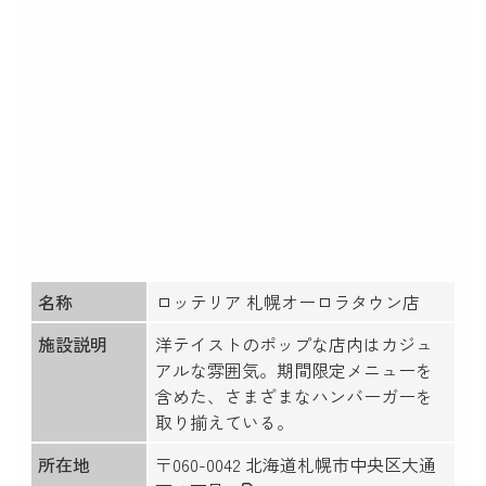
名称
ロッテリア 札幌オーロラタウン店
施設説明
洋テイストのポップな店内はカジュ
アルな雰囲気。期間限定メニューを
含めた、さまざまなハンバーガーを
取り揃えている。
所在地
〒060-0042 北海道札幌市中央区大通