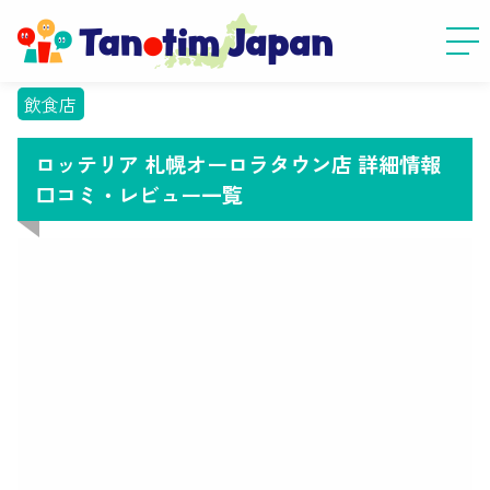
飲食店
ロッテリア 札幌オーロラタウン店 詳細情報
口コミ・レビュー一覧