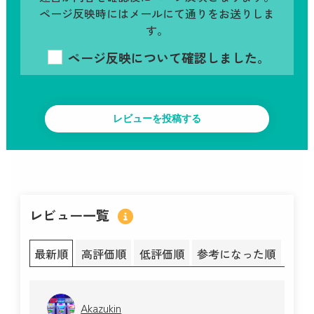
ページ反映時にはメールにて通りをお送りしま
す。
ページ反映について確認しました。
レビュー一覧
最新順
高評価順
低評価順
参考になった順
Akazukin