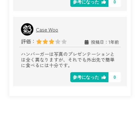
0
参考になった
Case Woo
評価：
投稿日：1年前
ハンバーガーは写真のプレゼンテーションと
は全く異なりますが、それでも外出先で簡単
に食べるには十分です。
0
参考になった