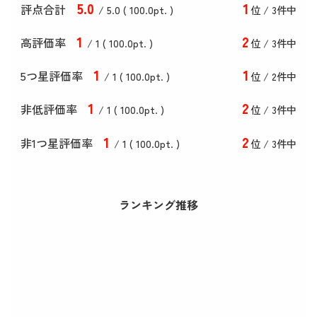
5
.0
1
評点合計
/ 5
.0
(
100
.0
pt. )
位 / 3件中
1
2
高評価率
/ 1 (
100
.0
pt. )
位 / 3件中
1
1
5つ星評価率
/ 1 (
100
.0
pt. )
位 / 2件中
1
2
非低評価率
/ 1 (
100
.0
pt. )
位 / 3件中
1
2
非1つ星評価率
/ 1 (
100
.0
pt. )
位 / 3件中
ランキング推移