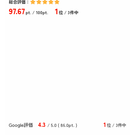
総合評価：
97
.67
1
pt.
/ 100pt.
位 / 3件中
4
.3
1
Google評価
/ 5.0 (
86
.0
pt. )
位 / 3件中