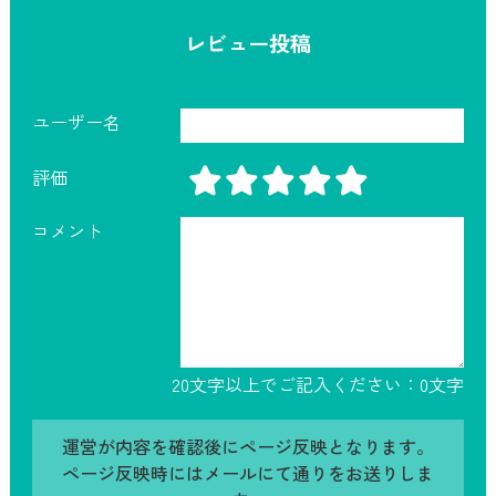
レビュー投稿
ユーザー名
評価
コメント
20文字以上でご記入ください：
0
文字
運営が内容を確認後にページ反映となります。
ページ反映時にはメールにて通りをお送りしま