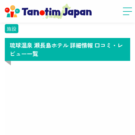
施設
琉球温泉 瀬長島ホテル 詳細情報 口コミ・レ
ビュー一覧