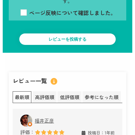
す。
ページ反映について確認しました。
レビュー一覧
最新順
高評価順
低評価順
参考になった順
福井正彦
評価：
投稿日：1年前