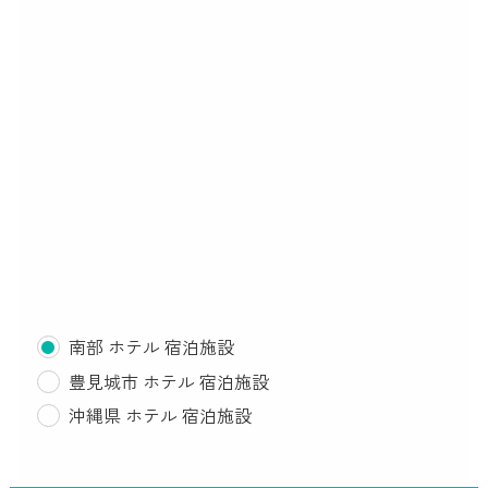
南部 ホテル 宿泊施設
豊見城市 ホテル 宿泊施設
沖縄県 ホテル 宿泊施設