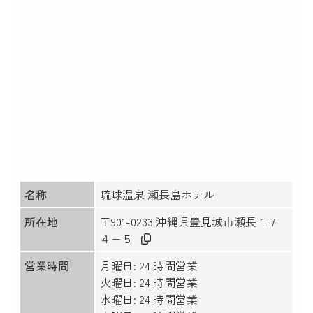
名称
琉球温泉 瀬長島ホテル
所在地
〒901-0233 沖縄県豊見城市瀬長１７
４−５
営業時間
月曜日: 24 時間営業
火曜日: 24 時間営業
水曜日: 24 時間営業