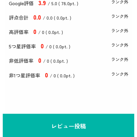
3
.9
ランク外
Google評価
/ 5.0 (
78
.0
pt. )
0
.0
ランク外
評点合計
/ 0
.0
(
0
.0
pt. )
0
ランク外
高評価率
/ 0 (
0
.0
pt. )
0
ランク外
5つ星評価率
/ 0 (
0
.0
pt. )
0
ランク外
非低評価率
/ 0 (
0
.0
pt. )
0
ランク外
非1つ星評価率
/ 0 (
0
.0
pt. )
レビュー投稿