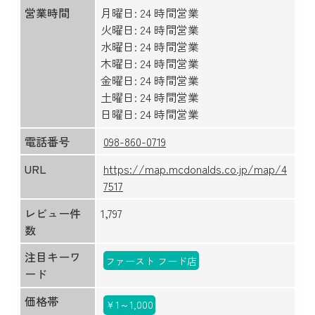
営業時間
月曜日: 24 時間営業
火曜日: 24 時間営業
水曜日: 24 時間営業
木曜日: 24 時間営業
金曜日: 24 時間営業
土曜日: 24 時間営業
日曜日: 24 時間営業
電話番号
098-860-0719
URL
https://map.mcdonalds.co.jp/map/4
7517
レビュー件
1,797
数
注目キーワ
ファースト フード店
ード
価格帯
￥1～1,000