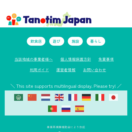
飲食店
遊び
施設
暮らし
当該地域の事業者様へ
個人情報保護方針
免責事項
利用ガイド
運営者情報
お問い合わせ
＼ This site supports multilingual display. Please try! ／
事業再構築補助金により作成