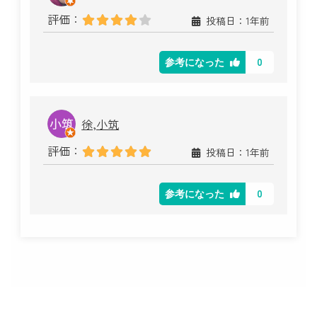
評価：
投稿日：1年前
0
参考になった
徐,小筑
評価：
投稿日：1年前
0
参考になった