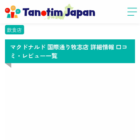
飲食店
マクドナルド 国際通り牧志店 詳細情報 口コ
ミ・レビュー一覧