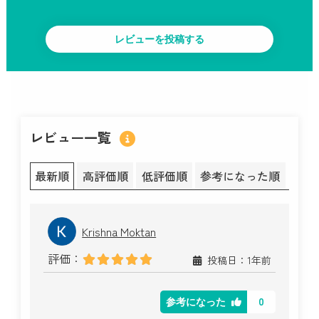
レビュー一覧
最新順
高評価順
低評価順
参考になった順
Krishna Moktan
評価：
投稿日：1年前
0
参考になった