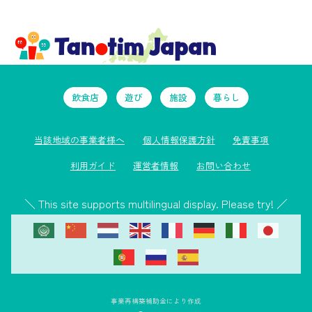
飲食店
遊び
施設
暮らし
当該地域の事業者様へ
個人情報保護方針
免責事項
利用ガイド
運営者情報
お問い合わせ
＼ This site supports multilingual display. Please try! ／
事業再構築補助金により作成