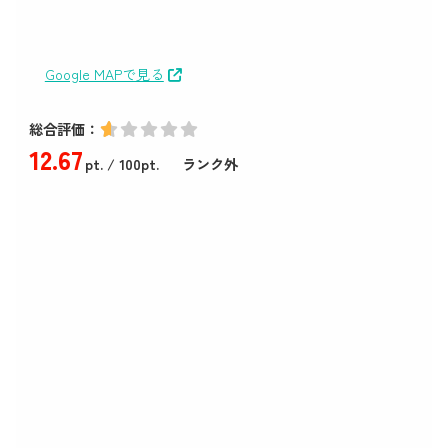
Google MAPで見る
総合評価：
12
.67
pt.
/ 100pt.
ランク外