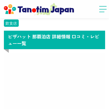
飲食店
ピザハット 那覇泊店 詳細情報 口コミ・レビ
ュー一覧