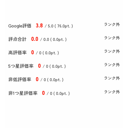
3
.8
ランク外
Google評価
/ 5.0 (
76
.0
pt. )
0
.0
ランク外
評点合計
/ 0
.0
(
0
.0
pt. )
0
ランク外
高評価率
/ 0 (
0
.0
pt. )
0
ランク外
5つ星評価率
/ 0 (
0
.0
pt. )
0
ランク外
非低評価率
/ 0 (
0
.0
pt. )
0
ランク外
非1つ星評価率
/ 0 (
0
.0
pt. )