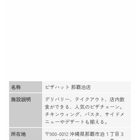
名称
ピザハット 那覇泊店
施設説明
デリバリー、テイクアウト、店内飲
食ができる、人気のピザチェーン。
チキンウィング、パスタ、サイドメ
ニューやデザートも揃える。
所在地
〒900-0012 沖縄県那覇市泊１丁目３