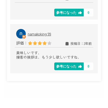
0
参考になった
namakoking 99
評価：
投稿日：2年前
美味しいです、
接客の挨拶は、もう少し欲しいですね、
0
参考になった