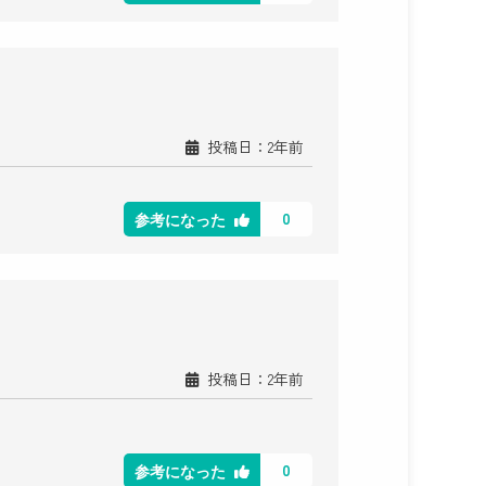
投稿日：2年前
0
参考になった
投稿日：2年前
0
参考になった