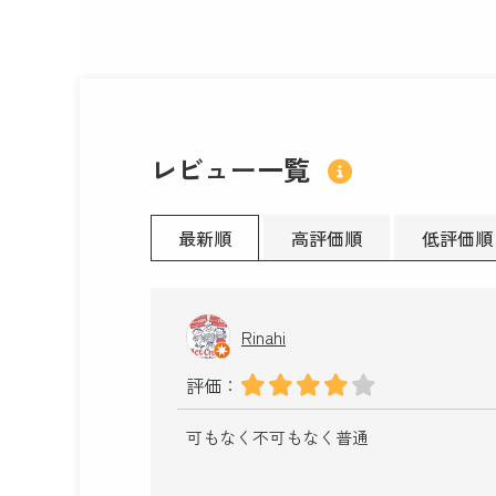
レビュー一覧
最新順
高評価順
低評価順
Rinahi
評価：
可もなく不可もなく普通