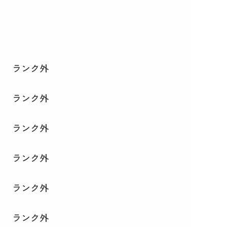
ランク外
ランク外
ランク外
ランク外
ランク外
ランク外