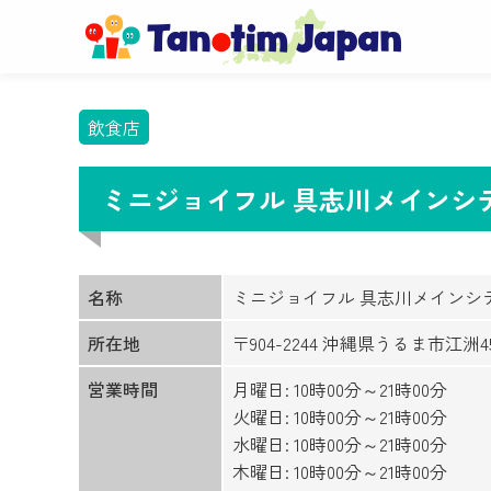
飲食店
ミニジョイフル 具志川メインシ
名称
ミニジョイフル 具志川メインシ
所在地
〒904-2244 沖縄県うるま市江洲45
営業時間
月曜日: 10時00分～21時00分
火曜日: 10時00分～21時00分
水曜日: 10時00分～21時00分
木曜日: 10時00分～21時00分