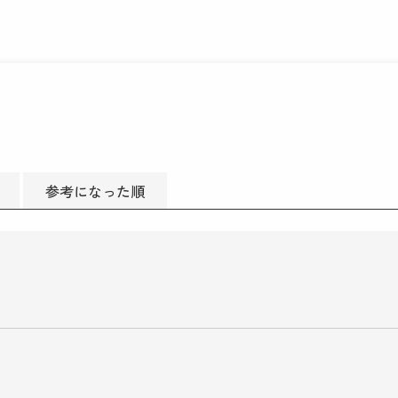
参考になった順