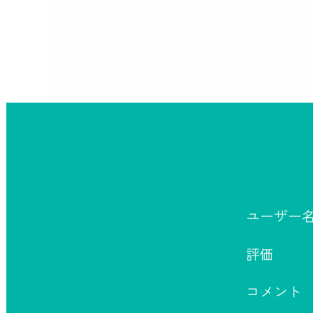
ユーザー
評価
コメント