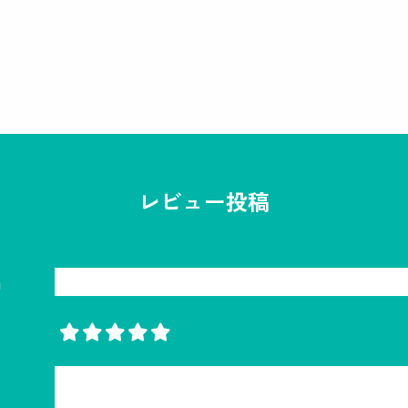
レビュー投稿
名