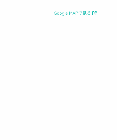
Google MAPで見る