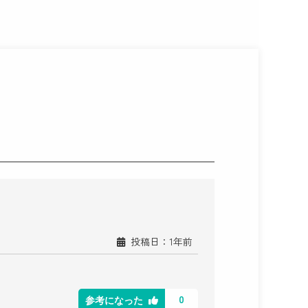
投稿日：1年前
0
参考になった