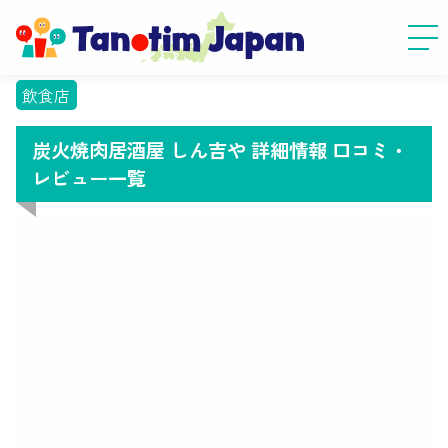
飲食店
炭火焼肉居酒屋 しん吉や 詳細情報 口コミ・
レビュー一覧