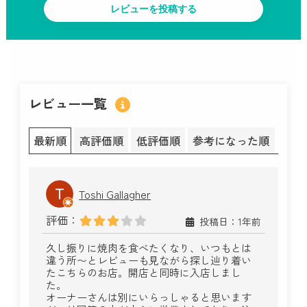
レビュー一覧
最新順
高評価順
低評価順
参考になった順
Toshi Gallagher
評価：
投稿日：1年前
久し振りに焼肉を食べたくなり、いつもとは
違う所〜とレビューも見ながら探し辿り着い
たこちらのお店。開店と同時に入店しまし
た。
オーナーさんは別にいらっしゃると思います