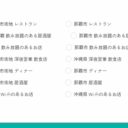
市街地 レストラン
那覇市 レストラン
覇 飲み放題のある居酒屋
那覇市 飲み放題のある
 飲み放題のあるお店
那覇市 飲み放題のあるお
市街地 深夜営業 飲食店
沖縄県 深夜営業 飲食店
市街地 ディナー
那覇市 ディナー
市街地 居酒屋
那覇市 居酒屋
 Wi-Fiのあるお店
沖縄県 Wi-Fiのあるお店