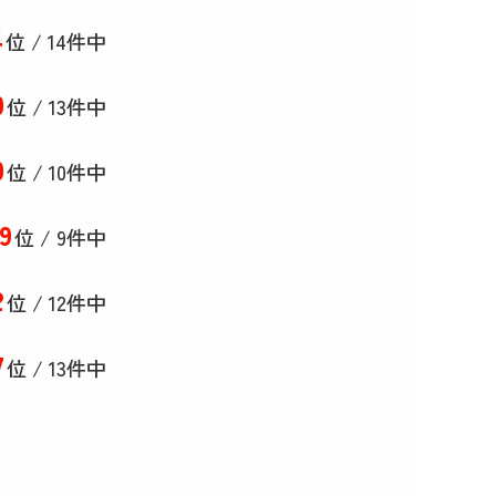
4
位 / 14件中
0
位 / 13件中
0
位 / 10件中
9
位 / 9件中
2
位 / 12件中
7
位 / 13件中