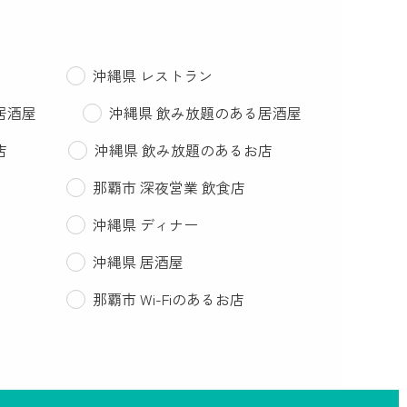
沖縄県 レストラン
居酒屋
沖縄県 飲み放題のある居酒屋
店
沖縄県 飲み放題のあるお店
那覇市 深夜営業 飲食店
沖縄県 ディナー
沖縄県 居酒屋
那覇市 Wi-Fiのあるお店