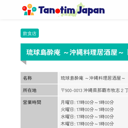
飲食店
琉球島酔庵 ～沖縄料理居酒屋～
名称
琉球島酔庵 ～沖縄料理居酒屋～
所在地
〒900-0013 沖縄県那覇市牧志２
営業時間
月曜日: 17時00分～1時00分
火曜日: 17時00分～1時00分
水曜日: 17時00分～1時00分
木曜日: 17時00分～1時00分