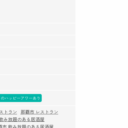
物のハッピーアワーあり
ストラン
那覇市 レストラン
 飲み放題のある居酒屋
覇市 飲み放題のある居酒屋