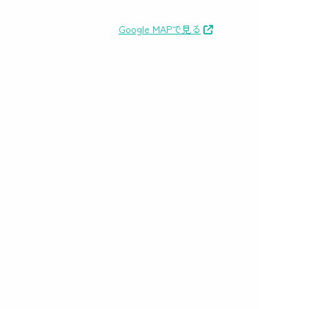
Google MAPで見る