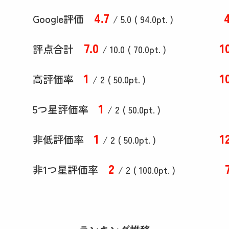
4
.7
Google評価
/ 5.0 (
94
.0
pt. )
7
.0
1
評点合計
/ 10
.0
(
70
.0
pt. )
1
1
高評価率
/ 2 (
50
.0
pt. )
1
5つ星評価率
/ 2 (
50
.0
pt. )
1
1
非低評価率
/ 2 (
50
.0
pt. )
2
非1つ星評価率
/ 2 (
100
.0
pt. )