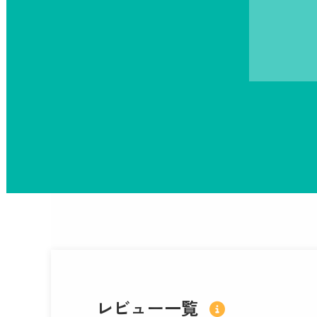
レビュー一覧