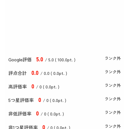
5
.0
ランク外
Google評価
/ 5.0 (
100
.0
pt. )
0
.0
ランク外
評点合計
/ 0
.0
(
0
.0
pt. )
0
ランク外
高評価率
/ 0 (
0
.0
pt. )
0
ランク外
5つ星評価率
/ 0 (
0
.0
pt. )
0
ランク外
非低評価率
/ 0 (
0
.0
pt. )
0
ランク外
非1つ星評価率
/ 0 (
0
.0
pt. )