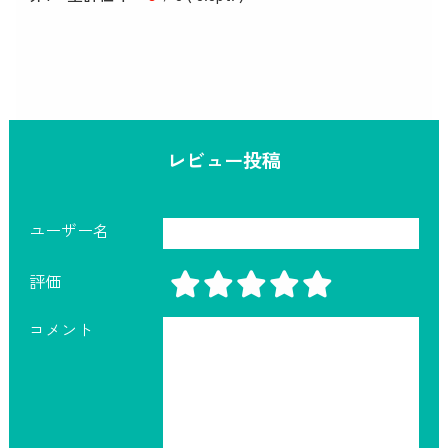
レビュー投稿
ユーザー名
評価
コメント