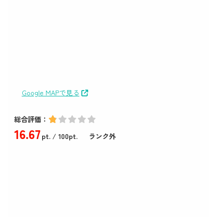
Google MAPで見る
総合評価：
16
.67
pt.
/ 100pt.
ランク外