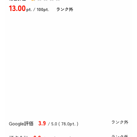
13
.00
pt.
/ 100pt.
ランク外
3
.9
ランク外
Google評価
/ 5.0 (
78
.0
pt. )
ランク外