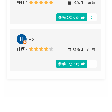
評価：
投稿日：2年前
0
参考になった
H S
評価：
投稿日：2年前
0
参考になった