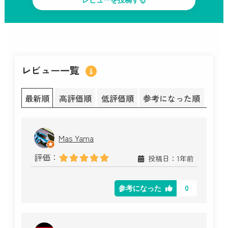
レビュー一覧
最新順
高評価順
低評価順
参考になった順
Mas Yama
評価：
投稿日：1年前
0
参考になった