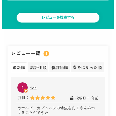
レビュー一覧
最新順
高評価順
低評価順
参考になった順
rioh
評価：
投稿日：1年前
カナヘビ、カブトムシの幼虫をたくさんみつ
けることができた