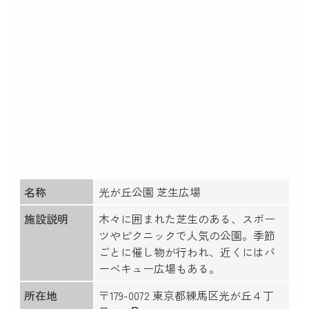
名称
光が丘公園 芝生広場
施設説明
木々に囲まれた芝生のある、スポー
ツやピクニックで人気の公園。季節
ごとに催し物が行われ、近くにはバ
ーベキュー広場もある。
所在地
〒179-0072 東京都練馬区光が丘４丁