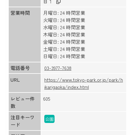
目１
営業時間
月曜日: 24 時間営業
火曜日: 24 時間営業
水曜日: 24 時間営業
木曜日: 24 時間営業
金曜日: 24 時間営業
土曜日: 24 時間営業
日曜日: 24 時間営業
電話番号
03-3977-7638
URL
https://www.tokyo-park.or.jp/park/h
ikarigaoka/index.html
レビュー件
605
数
注目キーワ
公園
ード