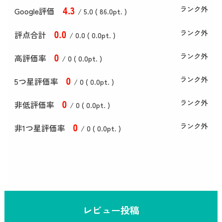
4
.3
ランク外
Google評価
/ 5.0 (
86
.0
pt. )
0
.0
ランク外
評点合計
/ 0
.0
(
0
.0
pt. )
0
ランク外
高評価率
/ 0 (
0
.0
pt. )
0
ランク外
5つ星評価率
/ 0 (
0
.0
pt. )
0
ランク外
非低評価率
/ 0 (
0
.0
pt. )
0
ランク外
非1つ星評価率
/ 0 (
0
.0
pt. )
レビュー投稿