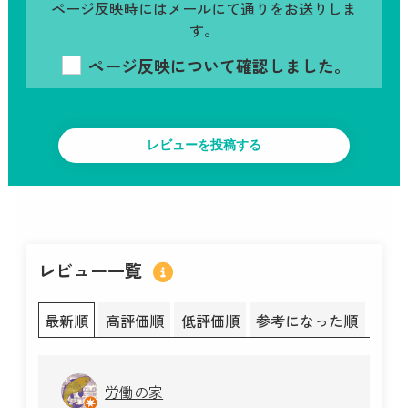
ページ反映時にはメールにて通りをお送りしま
す。
ページ反映について確認しました。
レビュー一覧
最新順
高評価順
低評価順
参考になった順
労働の家