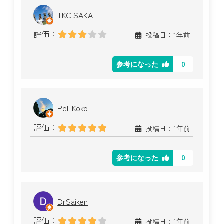
TKC SAKA
評価：
投稿日：1年前
0
参考になった
Peli Koko
評価：
投稿日：1年前
0
参考になった
DrSaiken
評価：
投稿日：1年前