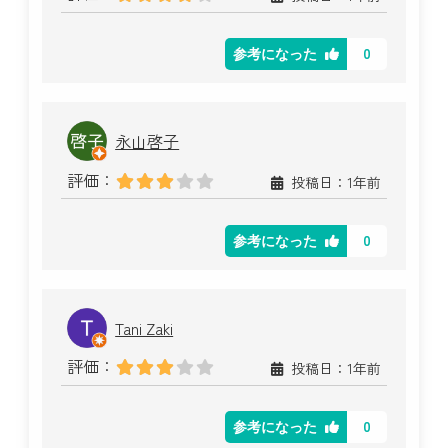
0
参考になった
永山啓子
評価：
投稿日：1年前
0
参考になった
Tani Zaki
評価：
投稿日：1年前
0
参考になった