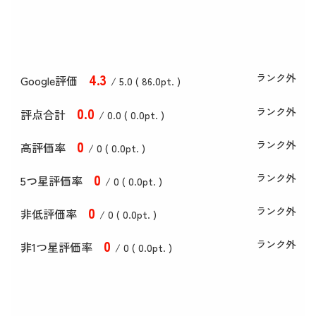
4
.3
ランク外
Google評価
/ 5.0 (
86
.0
pt. )
0
.0
ランク外
評点合計
/ 0
.0
(
0
.0
pt. )
0
ランク外
高評価率
/ 0 (
0
.0
pt. )
0
ランク外
5つ星評価率
/ 0 (
0
.0
pt. )
0
ランク外
非低評価率
/ 0 (
0
.0
pt. )
0
ランク外
非1つ星評価率
/ 0 (
0
.0
pt. )