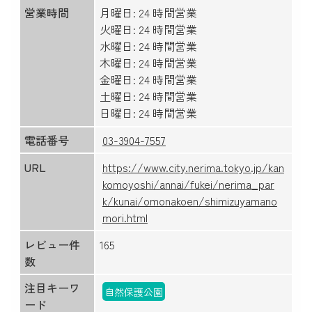
営業時間
月曜日: 24 時間営業
火曜日: 24 時間営業
水曜日: 24 時間営業
木曜日: 24 時間営業
金曜日: 24 時間営業
土曜日: 24 時間営業
日曜日: 24 時間営業
電話番号
03-3904-7557
URL
https://www.city.nerima.tokyo.jp/kan
komoyoshi/annai/fukei/nerima_par
k/kunai/omonakoen/shimizuyamano
mori.html
レビュー件
165
数
注目キーワ
自然保護公園
ード