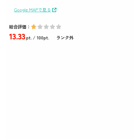
Google MAPで見る
総合評価：
13
.33
pt.
/ 100pt.
ランク外