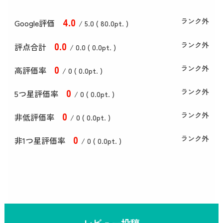
4
.0
ランク外
Google評価
/ 5.0 (
80
.0
pt. )
0
.0
ランク外
評点合計
/ 0
.0
(
0
.0
pt. )
0
ランク外
高評価率
/ 0 (
0
.0
pt. )
0
ランク外
5つ星評価率
/ 0 (
0
.0
pt. )
0
ランク外
非低評価率
/ 0 (
0
.0
pt. )
0
ランク外
非1つ星評価率
/ 0 (
0
.0
pt. )