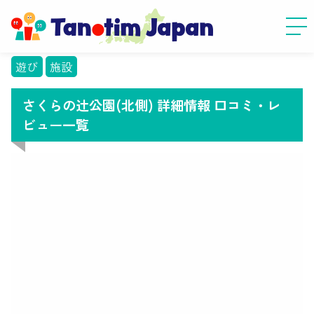
遊び
施設
さくらの辻公園(北側) 詳細情報 口コミ・レ
ビュー一覧