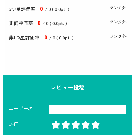
0
ランク外
5つ星評価率
/ 0 (
0
.0
pt. )
0
ランク外
非低評価率
/ 0 (
0
.0
pt. )
0
ランク外
非1つ星評価率
/ 0 (
0
.0
pt. )
レビュー投稿
ユーザー名
評価