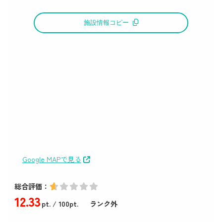
施設情報コピー
Google MAPで見る
総合評価：
12
.33
pt.
/ 100pt.
ランク外