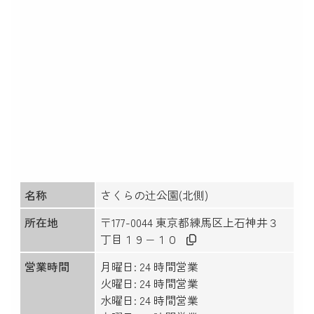
名称
さくらの辻公園(北側)
所在地
〒177-0044 東京都練馬区上石神井３
丁目１９−１０
営業時間
月曜日: 24 時間営業
火曜日: 24 時間営業
水曜日: 24 時間営業