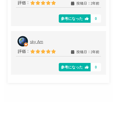
評価：
投稿日：2年前
0
参考になった
sky Am
評価：
投稿日：2年前
0
参考になった