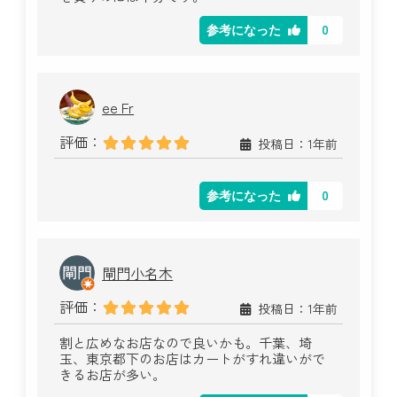
0
参考になった
ee Fr
評価：
投稿日：1年前
0
参考になった
閘門小名木
評価：
投稿日：1年前
割と広めなお店なので良いかも。千葉、埼
玉、東京都下のお店はカートがすれ違いがで
きるお店が多い。