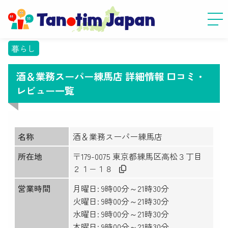
暮らし
酒＆業務スーパー練馬店 詳細情報 口コミ・
レビュー一覧
名称
酒＆業務スーパー練馬店
所在地
〒179-0075 東京都練馬区高松３丁目
２１−１８
営業時間
月曜日: 9時00分～21時30分
火曜日: 9時00分～21時30分
水曜日: 9時00分～21時30分
木曜日: 9時00分～21時30分