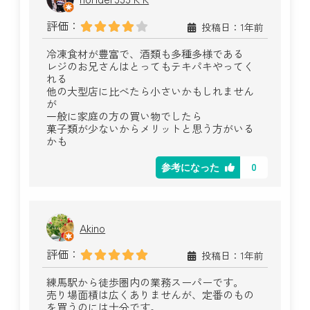
評価：
投稿日：1年前
冷凍食材が豊富で、酒類も多種多様である
レジのお兄さんはとってもテキパキやってく
れる
他の大型店に比べたら小さいかもしれません
が
一般に家庭の方の買い物でしたら
菓子類が少ないからメリットと思う方がいる
かも
0
参考になった
Akino
評価：
投稿日：1年前
練馬駅から徒歩圏内の業務スーパーです。
売り場面積は広くありませんが、定番のもの
を買うのには十分です。