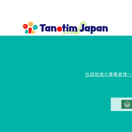
当該地域の事業者様へ