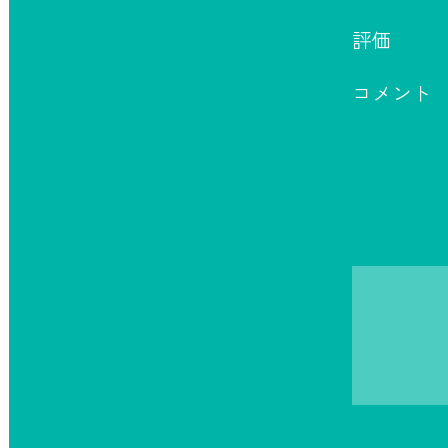
評価
コメント