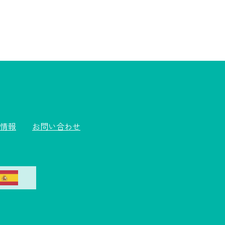
情報
お問い合わせ