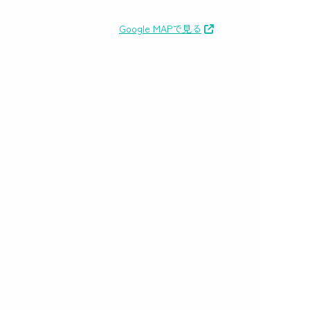
Google MAPで見る