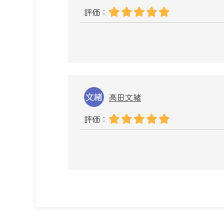
評価：
高田文緒
評価：