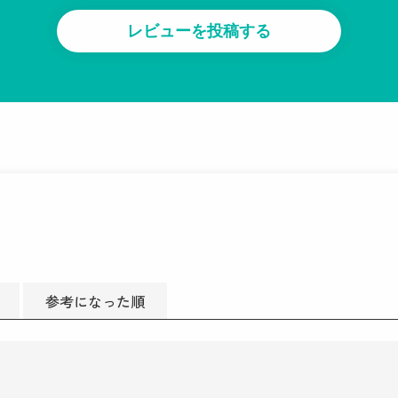
参考になった順