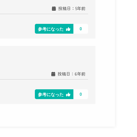
投稿日：5年前
0
参考になった
投稿日：6年前
0
参考になった