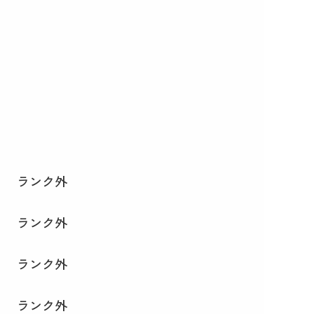
ランク外
ランク外
ランク外
ランク外