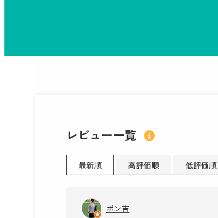
レビュー一覧
最新順
高評価順
低評価順
ポン吉