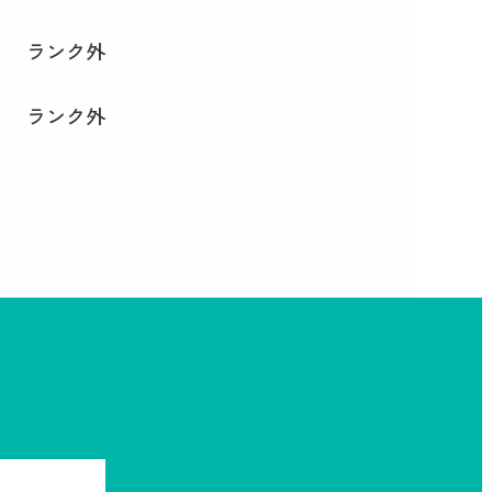
ランク外
ランク外