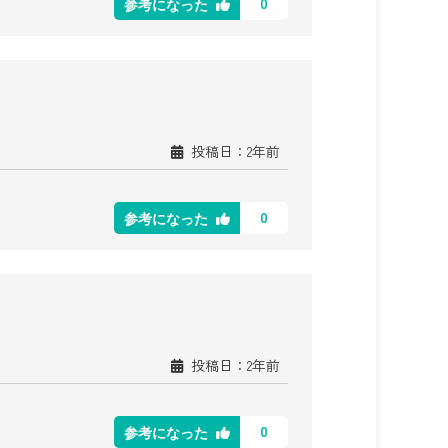
0
参考になった
投稿日：2年前
0
参考になった
投稿日：2年前
0
参考になった