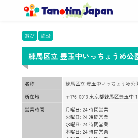
遊び
施設
練馬区立 豊玉中いっちょうめ公
名称
練馬区立 豊玉中いっちょうめ公
所在地
〒176-0013 東京都練馬区豊玉
営業時間
月曜日: 24 時間営業
火曜日: 24 時間営業
水曜日: 24 時間営業
木曜日: 24 時間営業