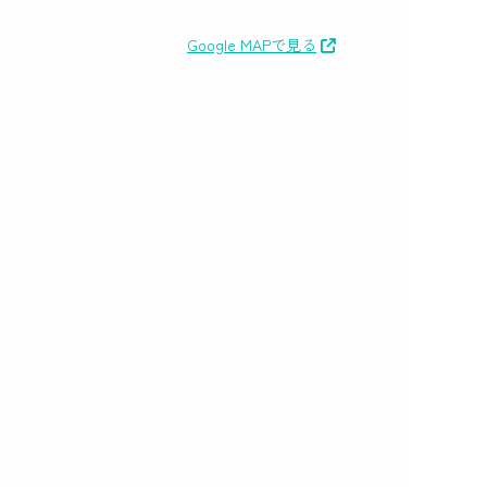
Google MAPで見る