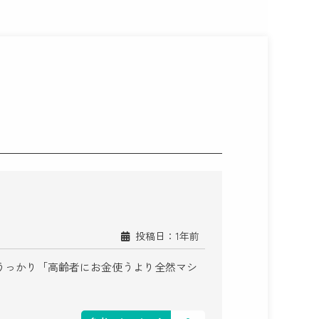
投稿日：1年前
うっかり「高齢者にお金使うより全然マシ