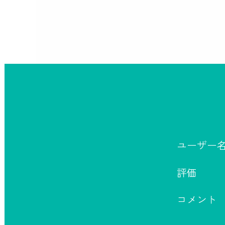
ユーザー
評価
コメント