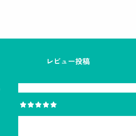
レビュー投稿
名