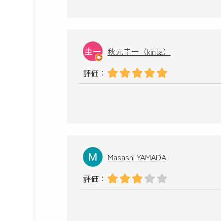
秋元圭一（kinta）
評価：
Masashi YAMADA
評価：