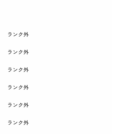
ランク外
ランク外
ランク外
ランク外
ランク外
ランク外