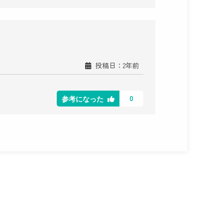
投稿日：2年前
0
参考になった