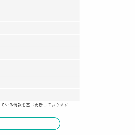
示されている情報を基に更新しております