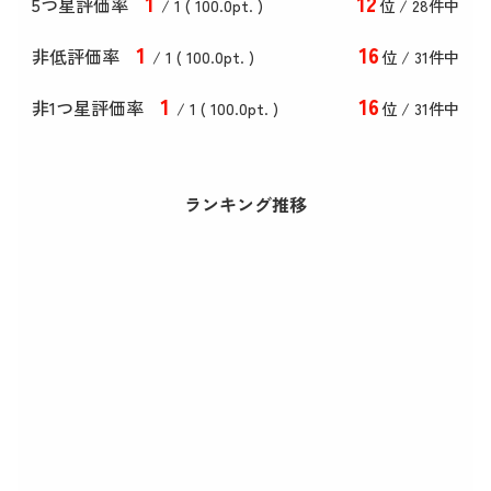
1
12
5つ星評価率
/ 1 (
100
.0
pt. )
位 / 28件中
1
16
非低評価率
/ 1 (
100
.0
pt. )
位 / 31件中
1
16
非1つ星評価率
/ 1 (
100
.0
pt. )
位 / 31件中
ランキング推移