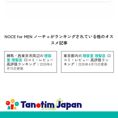
NOCE for MEN ノーチェがランキングされている他のオス
スメ記事
練馬・西東京市周辺の
理容
東京都内の
理容室 理髪店
口
室 理髪店
口コミ・レビュー
コミ・レビュー 高評価ラン
高評価ランキング｜
キング｜
2026年4
2026年4月15日更新
月15日更新