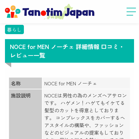
暮らし
NOCE for MEN ノーチェ 詳細情報 口コミ・
レビュー一覧
名称
NOCE for MEN ノーチェ
施設説明
NOCEは男性の為のメンズヘアサロン
です。 ハゲメン！ハゲてもイケてる
髪型のカットを得意としておりま
す。 コンプレックスをカバーするヘ
アスタイルの構築や、ファッション
などのビジュアルの提案もしており