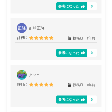
0
参考になった
山崎正隆
評価：
投稿日：1年前
0
参考になった
クマY
評価：
投稿日：1年前
0
参考になった