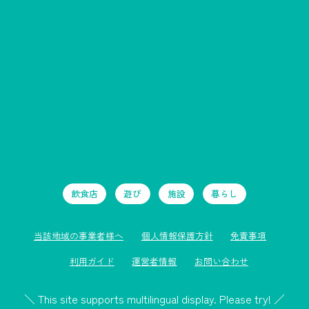
飲食店
遊び
施設
暮らし
当該地域の事業者様へ
個人情報保護方針
免責事項
利用ガイド
運営者情報
お問い合わせ
＼ This site supports multilingual display. Please try! ／