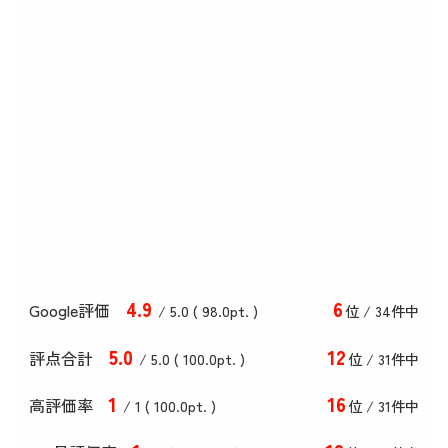
4
.9
6
Google評価
/ 5.0 (
98
.0
pt. )
位 / 34件中
5
.0
12
評点合計
/ 5
.0
(
100
.0
pt. )
位 / 31件中
1
16
高評価率
/ 1 (
100
.0
pt. )
位 / 31件中