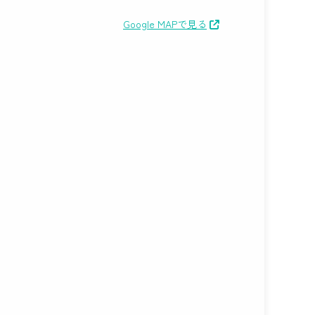
Google MAPで見る