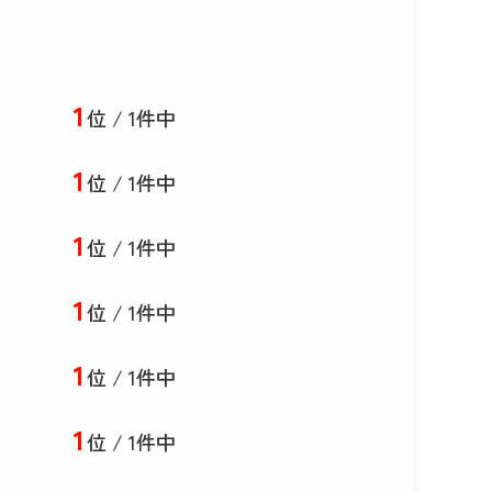
1
位 / 1件中
1
位 / 1件中
1
位 / 1件中
1
位 / 1件中
1
位 / 1件中
1
位 / 1件中