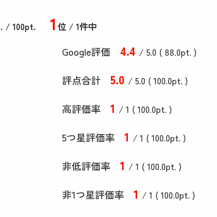
1
.
/ 100pt.
位 / 1件中
4
.4
Google評価
/ 5.0 (
88
.0
pt. )
5
.0
評点合計
/ 5
.0
(
100
.0
pt. )
1
高評価率
/ 1 (
100
.0
pt. )
1
5つ星評価率
/ 1 (
100
.0
pt. )
1
非低評価率
/ 1 (
100
.0
pt. )
1
非1つ星評価率
/ 1 (
100
.0
pt. )