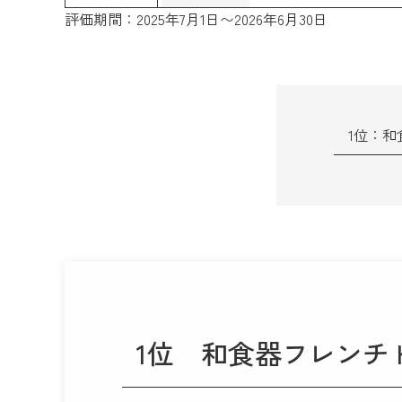
評価期間：2025年7月1日〜2026年6月30日
1位：和
1位
和食器フレンチ K