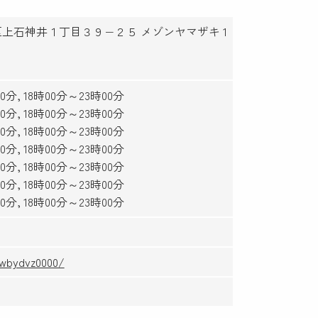
練馬区上石神井１丁目３９−２５ メゾンヤマザキ 1
0分, 18時00分～23時00分
0分, 18時00分～23時00分
0分, 18時00分～23時00分
0分, 18時00分～23時00分
0分, 18時00分～23時00分
0分, 18時00分～23時00分
0分, 18時00分～23時00分
34wbydvz0000/