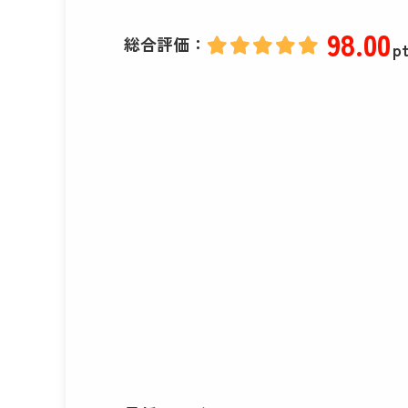
98
.00
総合評価：
pt