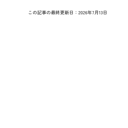
この記事の最終更新日：2026年7月13日