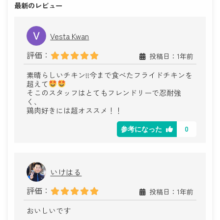
最新のレビュー
Vesta Kwan
評価：
投稿日：1年前
素晴らしいチキン!!今まで食べたフライドチキンを
超えて
そこのスタッフはとてもフレンドリーで忍耐強
く、
鶏肉好きには超オススメ！！
0
参考になった
いけはる
評価：
投稿日：1年前
おいしいです