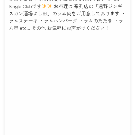
Single Clubです
お料理は 系列店の「遠野ジンギ
スカン酒場よし田」のラム肉をご用意しております ・
ラムステーキ ・ラムハンバーグ ・ラムのたたき ・ラ
ム串 etc... その他 お気軽にお声がけください！