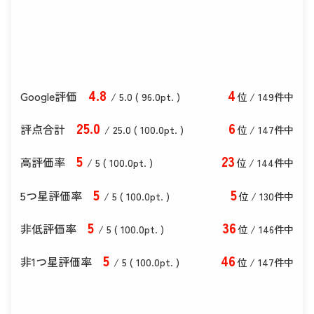
4
.8
4
Google評価
/ 5.0 (
96
.0
pt. )
位 / 149件中
25
.0
6
評点合計
/ 25
.0
(
100
.0
pt. )
位 / 147件中
5
23
高評価率
/ 5 (
100
.0
pt. )
位 / 144件中
5
5
5つ星評価率
/ 5 (
100
.0
pt. )
位 / 130件中
5
36
非低評価率
/ 5 (
100
.0
pt. )
位 / 146件中
5
46
非1つ星評価率
/ 5 (
100
.0
pt. )
位 / 147件中