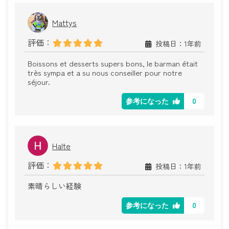
Mattys
評価：
投稿日：1年前
Boissons et desserts supers bons, le barman était
très sympa et a su nous conseiller pour notre
séjour.
0
参考になった
Halte
評価：
投稿日：1年前
素晴らしい経験
0
参考になった