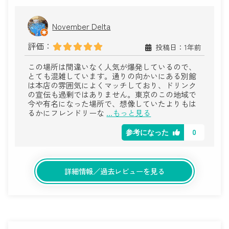
November Delta
評価：
投稿日：1年前
この場所は間違いなく人気が爆発しているので、
とても混雑しています。通りの向かいにある別館
は本店の雰囲気によくマッチしており、ドリンク
の宣伝も過剰ではありません。東京のこの地域で
今や有名になった場所で、想像していたよりもは
るかにフレンドリーな
...もっと見る
0
参考になった
詳細情報／過去レビューを見る