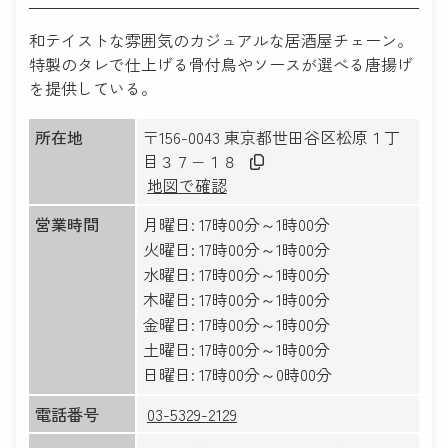
和テイストな雰囲気のカジュアルな居酒屋チェーン。
特製のタレで仕上げる骨付鳥やソースが選べる唐揚げ
を提供している。
所在地
〒156-0043 東京都世田谷区松原１丁
目３７−１８
地図で確認
営業時間
月曜日: 17時00分～1時00分
火曜日: 17時00分～1時00分
水曜日: 17時00分～1時00分
木曜日: 17時00分～1時00分
金曜日: 17時00分～1時00分
土曜日: 17時00分～1時00分
日曜日: 17時00分～0時00分
電話番号
03-5329-2129