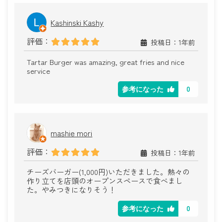
Kashinski Kashy
評価：
投稿日：1年前
Tartar Burger was amazing, great fries and nice
service
0
参考になった
mashie mori
評価：
投稿日：1年前
チーズバーガー(1,000円)いただきました。熱々の
作り立てを店頭のオープンスペースで食べまし
た。やみつきになりそう！
0
参考になった