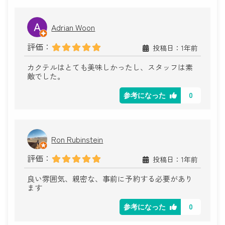
Adrian Woon
評価：
投稿日：1年前
カクテルはとても美味しかったし、スタッフは素
敵でした。
0
参考になった
Ron Rubinstein
評価：
投稿日：1年前
良い雰囲気、親密な、事前に予約する必要があり
ます
0
参考になった