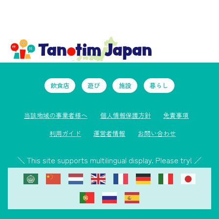
飲食店
遊び
施設
暮らし
当該地域の事業者様へ
個人情報保護方針
免責事項
利用ガイド
運営者情報
お問い合わせ
＼ This site supports multilingual display. Please try! ／