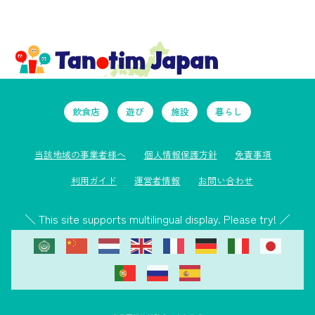
飲食店
遊び
施設
暮らし
当該地域の事業者様へ
個人情報保護方針
免責事項
利用ガイド
運営者情報
お問い合わせ
＼ This site supports multilingual display. Please try! ／