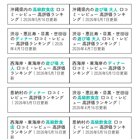
沖縄県内の
高級飲食店
口コ
沖縄県内の
遊び場 大人
口コ
ミ・レビュー 高評価ランキ
ミ・レビュー 高評価ランキ
ング｜
ング｜
2026年5月16日更新
2026年5月7日更新
渋谷・恵比寿・目黒・世田谷
渋谷・恵比寿・目黒・世田谷
の
ディナー
口コミ・レビュ
の
遊び場 大人
口コミ・レビ
ー 高評価ランキング｜
ュー 高評価ランキング｜
2026
年4月13日更新
2026年4月7日更新
西海岸・東海岸の
遊び場 大
西海岸・東海岸の
ディナー
人
口コミ・レビュー 高評価
口コミ・レビュー 高評価ラ
ランキング｜
ンキング｜
2026年5月7日更
2026年5月13日更新
新
恩納村の
ディナー
口コミ・
渋谷・恵比寿・目黒・世田谷
レビュー 高評価ランキング
の
高級飲食店
口コミ・レビ
｜
ュー 高評価ランキング｜
2026年5月13日更新
2026年4月16日更新
西海岸・東海岸の
高級飲食
恩納村の
高級飲食店
口コ
店
口コミ・レビュー 高評価
ミ・レビュー 高評価ランキ
ランキング｜
ング｜
2026年5月16日更
2026年5月16日更新
新