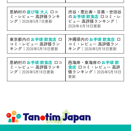
恩納村の
遊び場 大人
口コ
渋谷・恵比寿・目黒・世田谷
ミ・レビュー 高評価ランキ
の
お手頃 飲食店
口コミ・レ
ング｜
ビュー 高評価ランキング｜
2026年5月7日更新
2026年4月18日更新
東京都内の
お手頃 飲食店
口
沖縄県内の
お手頃 飲食店
口
コミ・レビュー 高評価ラン
コミ・レビュー 高評価ラン
キング｜
キング｜
2026年5月18日更新
2026年5月18日更新
恩納村の
お手頃 飲食店
口コ
西海岸・東海岸の
お手頃 飲
ミ・レビュー 高評価ランキ
食店
口コミ・レビュー 高評
ング｜
価ランキング｜
2026年5月18日更新
2026年5月18日
更新