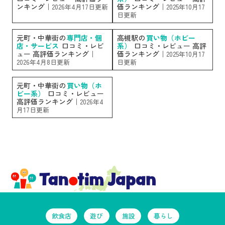
ンキング｜
価ランキング｜
2026年4月17日更新
2025年10月17
日更新
元町・中華街の
専門店・個
高槻駅の
買い物（ホビー
店・サービス
口コミ・レビ
系）
口コミ・レビュー 高評
ュー 高評価ランキング｜
価ランキング｜
2025年10月17
2026年4月8日更新
日更新
元町・中華街の
買い物（ホ
ビー系）
口コミ・レビュー
高評価ランキング｜
2026年4
月17日更新
飲食店
遊び
施設
暮らし