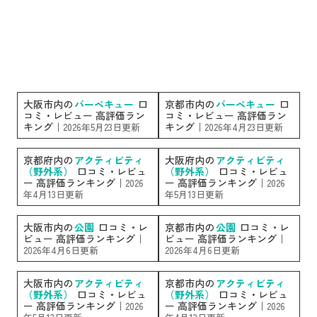
大阪市内の
バーベキュー
口
京都市内の
バーベキュー
口
コミ・レビュー 高評価ラン
コミ・レビュー 高評価ラン
キング｜
キング｜
2026年5月23日更新
2026年4月23日更新
京都府内の
アクティビティ
大阪府内の
アクティビティ
（野外系）
口コミ・レビュ
（野外系）
口コミ・レビュ
ー 高評価ランキング｜
ー 高評価ランキング｜
2026
2026
年4月13日更新
年5月13日更新
大阪市内の
公園
口コミ・レ
京都市内の
公園
口コミ・レ
ビュー 高評価ランキング｜
ビュー 高評価ランキング｜
2026年4月6日更新
2026年4月6日更新
大阪市内の
アクティビティ
京都市内の
アクティビティ
（野外系）
口コミ・レビュ
（野外系）
口コミ・レビュ
ー 高評価ランキング｜
ー 高評価ランキング｜
2026
2026