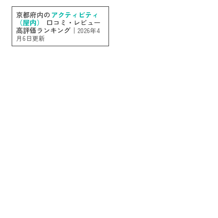
京都府内の
アクティビティ
（屋内）
口コミ・レビュー
高評価ランキング｜
2026年4
月6日更新