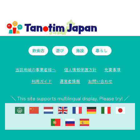
飲食店
遊び
施設
暮らし
当該地域の事業者様へ
個人情報保護方針
免責事項
利用ガイド
運営者情報
お問い合わせ
＼ This site supports multilingual display. Please try! ／