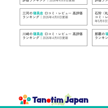
評価ランキング｜
評価ラ
2026年4月8日更新
三河の
寝具店
口コミ・レビュー 高評価
石狩（
ランキング｜
コミ・レ
2026年4月8日更新
年5月8
川崎の
寝具店
口コミ・レビュー 高評価
那覇の
ランキング｜
ランキ
2026年4月8日更新